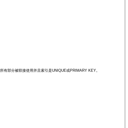
分被联接使用并且索引是UNIQUE或PRIMARY KEY。