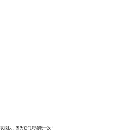
t表很快，因为它们只读取一次！