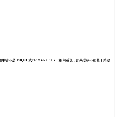
是UNIQUE或PRIMARY KEY（换句话说，如果联接不能基于关键