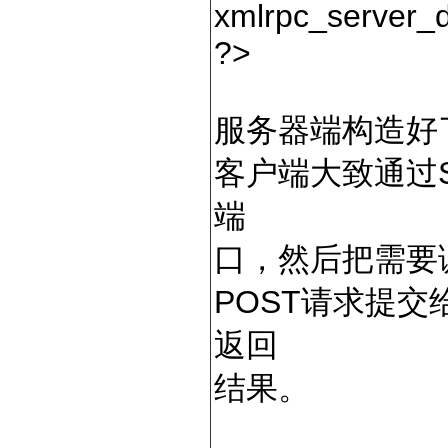
xmlrpc_server_d
?>
服务器端构造好
客户端大致通过So
端
口，然后把需要
POST请求提交
返回
结果。