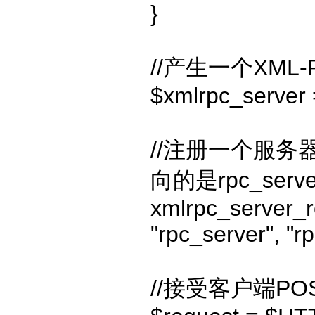
}
//产生一个XML
$xmlrpc_server 
//注册一个服务器
向的是rpc_serv
xmlrpc_server_r
"rpc_server", "r
//接受客户端PO