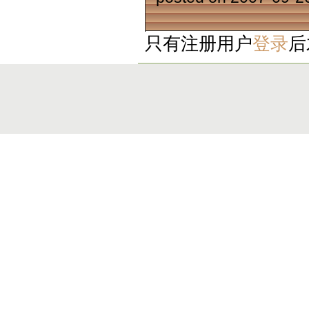
只有注册用户
登录
后