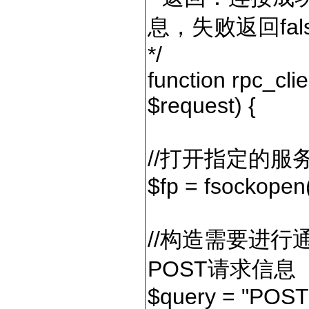
息，失败返回fal
*/
function rpc_cli
$request) {
//打开指定的服
$fp = fsockopen(
//构造需要进行
POST请求信息
$query = "POST