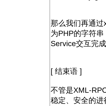
那么我们再通过xm
为PHP的字符
Service交互完
[ 结束语 ]
不管是XML-R
稳定、安全的进