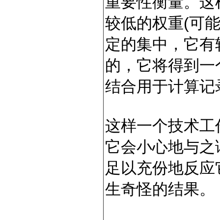
重要性衡量。这
较低的权重(可
定的集中，它有
的，它将得到一
结合用于计算记
这样一个技术工
它会小心地与之
足以充份地反应
生奇怪的结果。