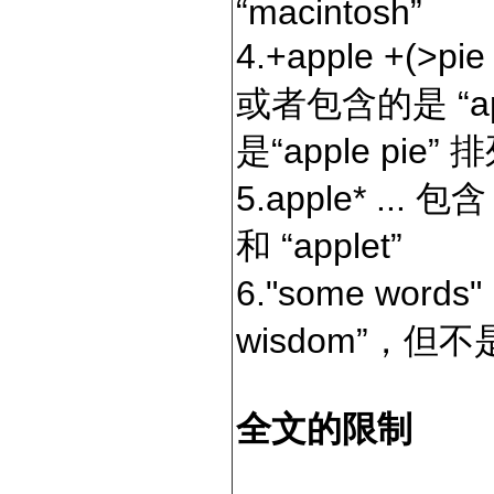
“macintosh”
4.+apple +(>pie
或者包含的是 “app
是“apple pie” 
5.apple* ... 包
和 “applet”
6."some words"
wisdom”，但不是 “
全文的限制