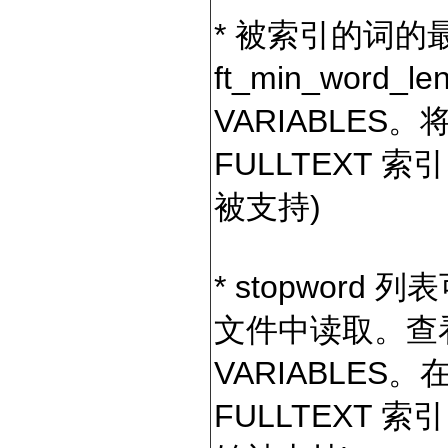
* 被索引的词的最
ft_min_word_
VARIABLE
FULLTEXT 索
被支持)
* stopword 列
文件中读取。查看章节
VARIABLES。
FULLTEXT 索引