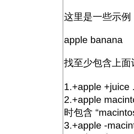
这里是一些示例
apple banana
找至少包含上面
1.+apple +ju
2.+apple mac
时包含 “maci
3.+apple -maci