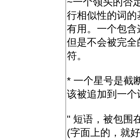
~一个领头的否
行相似性的词的
有用。一个包含
但是不会被完全的
符。
* 一个星号是
该被追加到一个
" 短语，被包
(字面上的，就