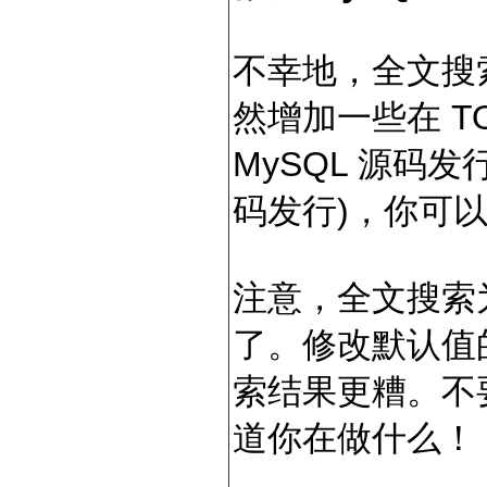
不幸地，全文搜
然增加一些在 T
MySQL 源码发行
码发行)，你可
注意，全文搜索
了。修改默认值
索结果更糟。不要
道你在做什么！