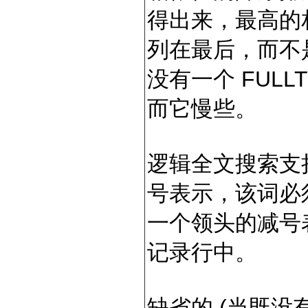
得出来，最高的相
列在最后，而不
没有一个 FUL
而它慢些。
逻辑全文搜索支持
号表示，该词必
一个领头的减号
记录行中。
缺省的 (当既