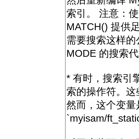
然后重新编译 M
索引。 注意：使
MATCH() 
需要搜索这样的公
MODE 的搜索
* 有时，搜索
索的操作符。这些由变
然而，这个变量
`myisam/ft_st