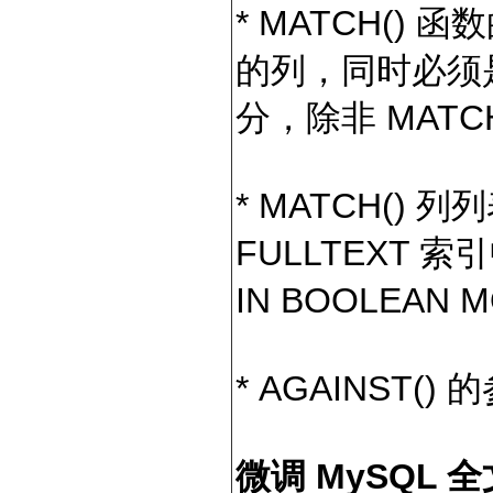
* MATCH(
的列，同时必须是
分，除非 MATCH(
* MATCH()
FULLTEXT 
IN BOOLEAN 
* AGAINST
微调 MySQL 