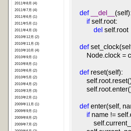
2011年8月 (4)
2011年7月 (4)
def
__del__
(self)
2011年6月 (1)
if
self.root:
2011年5月 (1)
del
self.root
2011年4月 (3)
2010年12月 (2)
2010年11月 (3)
def
set_clock(self
2010年10月 (4)
Node.clock = c
2010年9月 (1)
2010年8月 (1)
2010年6月 (2)
def
reset(self):
2010年5月 (2)
self.root.reset(
2010年4月 (2)
self.root.enter(
2010年3月 (3)
2010年2月 (1)
2009年11月 (1)
def
enter(self, n
2009年9月 (1)
if
name != self
2009年8月 (2)
self.current_nod
2009年7月 (2)