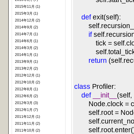
2015年11月 (1)
2015年3月 (1)
def
exit(self):
2014年12月 (2)
self.recursion_c
2014年9月 (2)
if
self.recursi
2014年7月 (1)
2014年6月 (1)
tick = self.clock.
2014年3月 (2)
self.total_ticks
2014年1月 (1)
return
(self.re
2013年9月 (1)
2013年2月 (2)
2012年12月 (1)
2012年10月 (2)
class
Profiler:
2012年8月 (1)
def
__init__
(self
2012年6月 (2)
Node.clock = c
2012年3月 (3)
2012年1月 (7)
self.root = Nod
2011年12月 (1)
self.current_node
2011年11月 (2)
self.root.enter(
2011年10月 (2)