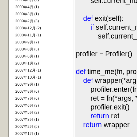
self.current_nod
2009年6月 (2)
2009年4月 (1)
2009年3月 (1)
def
exit(self):
2009年2月 (3)
if
self.current_n
2008年12月 (2)
self.current_nod
2008年11月 (1)
2008年9月 (7)
2008年8月 (3)
profiler = Profiler()
2008年6月 (1)
2008年1月 (2)
def
time_me(fn, profi
2007年12月 (1)
2007年10月 (1)
def
wrapper(*args
2007年9月 (1)
profiler.enter(fn
2007年8月 (6)
ret = fn(*args, 
2007年7月 (6)
profiler.exit()
2007年6月 (3)
2007年5月 (2)
return
ret
2007年3月 (1)
return
wrapper
2007年2月 (5)
2007年1月 (1)