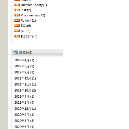
Number Theory(1)
PHP(2)
Programming(42)
Python(11)
SQL(6)
STL(8)
机器学习(3)
随笔档案
2022年4月 (1)
2022年3月 (2)
2022年2月 (2)
2021年12月 (1)
2021年11月 (1)
2021年10月 (2)
2021年8月 (1)
2021年2月 (4)
2020年12月 (1)
2020年9月 (1)
2020年8月 (3)
2020年6月 (1)