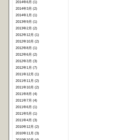
2014年6月 (1)
2014年3月 (2)
2014年1月 (1)
2013年9月 (1)
2013年2月 (2)
2012年12月 (1)
2012年10月 (2)
2012年8月 (1)
2012年6月 (2)
2012年3月 (3)
2012年1月 (7)
2011年12月 (1)
2011年11月 (2)
2011年10月 (2)
2011年8月 (4)
2011年7月 (4)
2011年6月 (1)
2011年5月 (1)
2011年4月 (3)
2010年12月 (2)
2010年11月 (3)
2010年10月 (4)