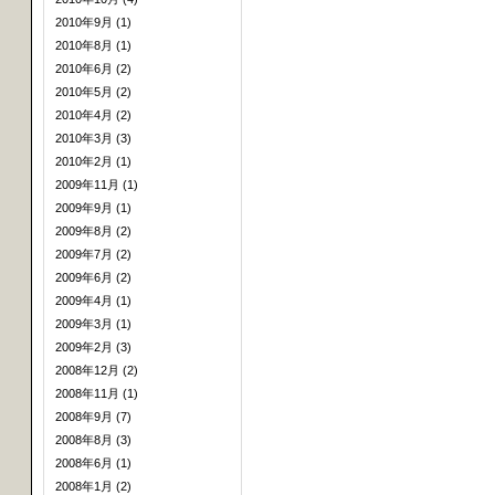
2010年9月 (1)
2010年8月 (1)
2010年6月 (2)
2010年5月 (2)
2010年4月 (2)
2010年3月 (3)
2010年2月 (1)
2009年11月 (1)
2009年9月 (1)
2009年8月 (2)
2009年7月 (2)
2009年6月 (2)
2009年4月 (1)
2009年3月 (1)
2009年2月 (3)
2008年12月 (2)
2008年11月 (1)
2008年9月 (7)
2008年8月 (3)
2008年6月 (1)
2008年1月 (2)