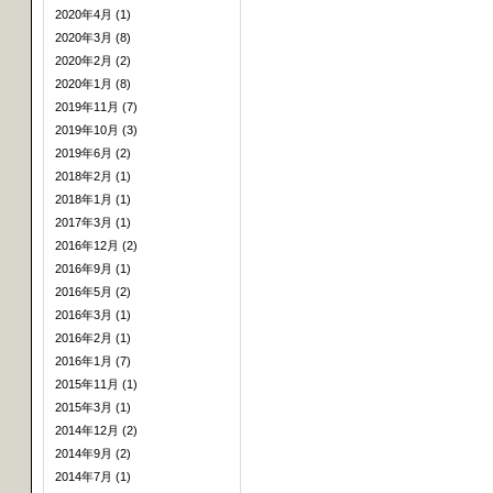
2020年4月 (1)
2020年3月 (8)
2020年2月 (2)
2020年1月 (8)
2019年11月 (7)
2019年10月 (3)
2019年6月 (2)
2018年2月 (1)
2018年1月 (1)
2017年3月 (1)
2016年12月 (2)
2016年9月 (1)
2016年5月 (2)
2016年3月 (1)
2016年2月 (1)
2016年1月 (7)
2015年11月 (1)
2015年3月 (1)
2014年12月 (2)
2014年9月 (2)
2014年7月 (1)