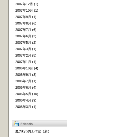
2007年12月 (1)
2007年10月 (1)
2007年9月 (1)
2007年8月 (6)
2007年7月 (6)
2007年6月 (3)
2007年5月 (2)
2007年3月 (1)
2007年2月 (5)
2007年1月 (1)
2006年10月 (4)
2006年9月 (3)
2006年7月 (1)
2006年6月 (4)
2006年5月 (10)
2006年4月 (9)
2006年3月 (1)
Friends
魔のkyo的工作室（新）