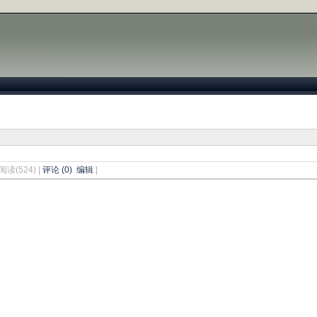
阅读(524) |
评论 (0)
编辑
|