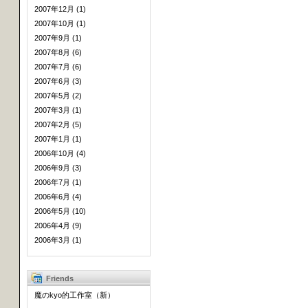
2007年12月 (1)
2007年10月 (1)
2007年9月 (1)
2007年8月 (6)
2007年7月 (6)
2007年6月 (3)
2007年5月 (2)
2007年3月 (1)
2007年2月 (5)
2007年1月 (1)
2006年10月 (4)
2006年9月 (3)
2006年7月 (1)
2006年6月 (4)
2006年5月 (10)
2006年4月 (9)
2006年3月 (1)
Friends
魔のkyo的工作室（新）