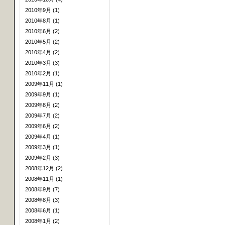
2010年9月 (1)
2010年8月 (1)
2010年6月 (2)
2010年5月 (2)
2010年4月 (2)
2010年3月 (3)
2010年2月 (1)
2009年11月 (1)
2009年9月 (1)
2009年8月 (2)
2009年7月 (2)
2009年6月 (2)
2009年4月 (1)
2009年3月 (1)
2009年2月 (3)
2008年12月 (2)
2008年11月 (1)
2008年9月 (7)
2008年8月 (3)
2008年6月 (1)
2008年1月 (2)