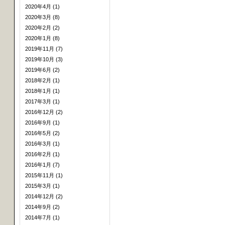
2020年4月 (1)
2020年3月 (8)
2020年2月 (2)
2020年1月 (8)
2019年11月 (7)
2019年10月 (3)
2019年6月 (2)
2018年2月 (1)
2018年1月 (1)
2017年3月 (1)
2016年12月 (2)
2016年9月 (1)
2016年5月 (2)
2016年3月 (1)
2016年2月 (1)
2016年1月 (7)
2015年11月 (1)
2015年3月 (1)
2014年12月 (2)
2014年9月 (2)
2014年7月 (1)