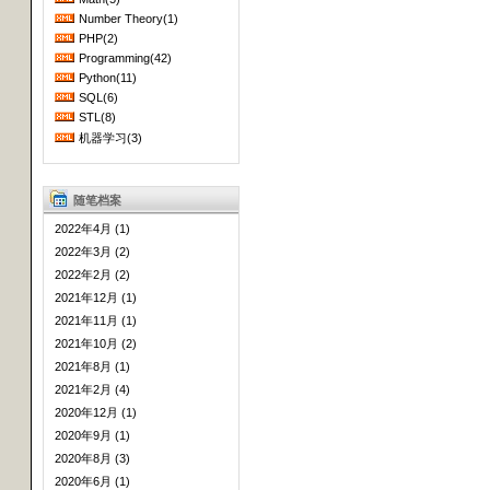
Number Theory(1)
PHP(2)
Programming(42)
Python(11)
SQL(6)
STL(8)
机器学习(3)
随笔档案
2022年4月 (1)
2022年3月 (2)
2022年2月 (2)
2021年12月 (1)
2021年11月 (1)
2021年10月 (2)
2021年8月 (1)
2021年2月 (4)
2020年12月 (1)
2020年9月 (1)
2020年8月 (3)
2020年6月 (1)