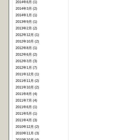
2014年6月 (1)
2014年3月 (2)
2014年1月 (1)
2013年9月 (1)
2013年2月 (2)
2012年12月 (1)
2012年10月 (2)
2012年8月 (1)
2012年6月 (2)
2012年3月 (3)
2012年1月 (7)
2011年12月 (1)
2011年11月 (2)
2011年10月 (2)
2011年8月 (4)
2011年7月 (4)
2011年6月 (1)
2011年5月 (1)
2011年4月 (3)
2010年12月 (2)
2010年11月 (3)
2010年10月 (4)