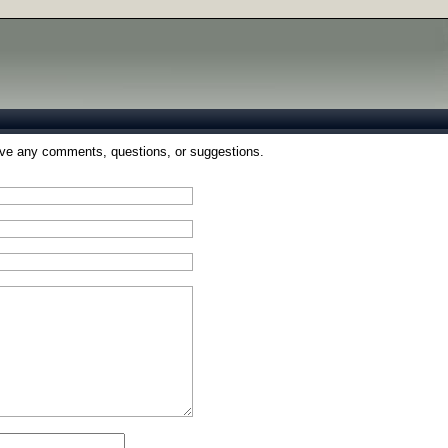
ave any comments, questions, or suggestions.