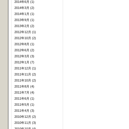
2014年6月 (1)
2014年3月 (2)
2014年1月 (1)
2013年9月 (1)
2013年2月 (2)
2012年12月 (1)
2012年10月 (2)
2012年8月 (1)
2012年6月 (2)
2012年3月 (3)
2012年1月 (7)
2011年12月 (1)
2011年11月 (2)
2011年10月 (2)
2011年8月 (4)
2011年7月 (4)
2011年6月 (1)
2011年5月 (1)
2011年4月 (3)
2010年12月 (2)
2010年11月 (3)
2010年10月 (4)