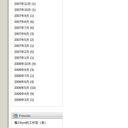
2007年12月 (1)
2007年10月 (1)
2007年9月 (1)
2007年8月 (6)
2007年7月 (6)
2007年6月 (3)
2007年5月 (2)
2007年3月 (1)
2007年2月 (5)
2007年1月 (1)
2006年10月 (4)
2006年9月 (3)
2006年7月 (1)
2006年6月 (4)
2006年5月 (10)
2006年4月 (9)
2006年3月 (1)
Friends
魔のkyo的工作室（新）