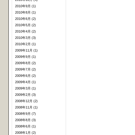
2010年9月 (1)
2010年8月 (1)
2010年6月 (2)
2010年5月 (2)
2010年4月 (2)
2010年3月 (3)
2010年2月 (1)
2009年11月 (1)
2009年9月 (1)
2009年8月 (2)
2009年7月 (2)
2009年6月 (2)
2009年4月 (1)
2009年3月 (1)
2009年2月 (3)
2008年12月 (2)
2008年11月 (1)
2008年9月 (7)
2008年8月 (3)
2008年6月 (1)
2008年1月 (2)