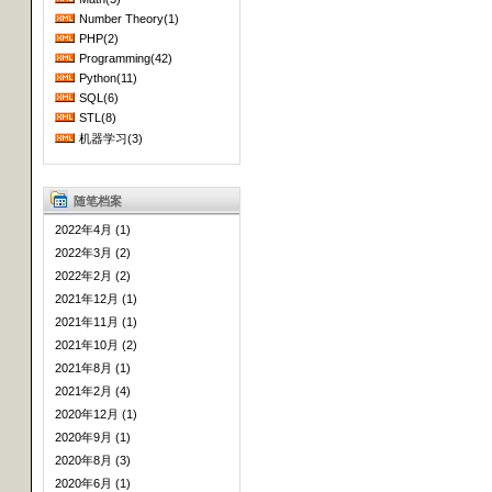
Number Theory(1)
PHP(2)
Programming(42)
Python(11)
SQL(6)
STL(8)
机器学习(3)
随笔档案
2022年4月 (1)
2022年3月 (2)
2022年2月 (2)
2021年12月 (1)
2021年11月 (1)
2021年10月 (2)
2021年8月 (1)
2021年2月 (4)
2020年12月 (1)
2020年9月 (1)
2020年8月 (3)
2020年6月 (1)