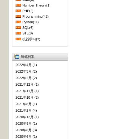
Number Theory(1)
PHP(2)
Programming(42)
Python(11)
SQL(6)
STL(8)
机器学习(3)
随笔档案
2022年4月 (1)
2022年3月 (2)
2022年2月 (2)
2021年12月 (1)
2021年11月 (1)
2021年10月 (2)
2021年8月 (1)
2021年2月 (4)
2020年12月 (1)
2020年9月 (1)
2020年8月 (3)
2020年6月 (1)