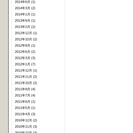
2014年6月 (1)
2014年3月 (2)
2014年1月 (1)
2013年9月 (1)
2013年2月 (2)
2012年12月 (1)
2012年10月 (2)
2012年8月 (1)
2012年6月 (2)
2012年3月 (3)
2012年1月 (7)
2011年12月 (1)
2011年11月 (2)
2011年10月 (2)
2011年8月 (4)
2011年7月 (4)
2011年6月 (1)
2011年5月 (1)
2011年4月 (3)
2010年12月 (2)
2010年11月 (3)
2010年10月 (4)