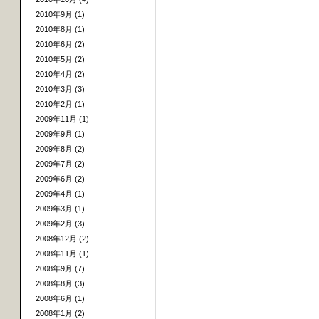
2010年9月 (1)
2010年8月 (1)
2010年6月 (2)
2010年5月 (2)
2010年4月 (2)
2010年3月 (3)
2010年2月 (1)
2009年11月 (1)
2009年9月 (1)
2009年8月 (2)
2009年7月 (2)
2009年6月 (2)
2009年4月 (1)
2009年3月 (1)
2009年2月 (3)
2008年12月 (2)
2008年11月 (1)
2008年9月 (7)
2008年8月 (3)
2008年6月 (1)
2008年1月 (2)