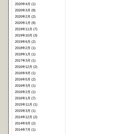
2020年4月 (1)
2020年3月 (8)
2020年2月 (2)
2020年1月 (8)
2019年11月 (7)
2019年10月 (3)
2019年6月 (2)
2018年2月 (1)
2018年1月 (1)
2017年3月 (1)
2016年12月 (2)
2016年9月 (1)
2016年5月 (2)
2016年3月 (1)
2016年2月 (1)
2016年1月 (7)
2015年11月 (1)
2015年3月 (1)
2014年12月 (2)
2014年9月 (2)
2014年7月 (1)