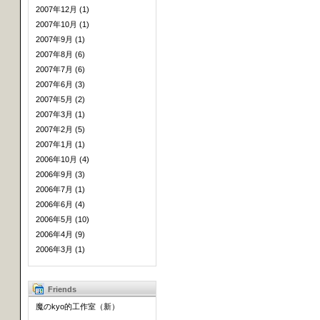
2007年12月 (1)
2007年10月 (1)
2007年9月 (1)
2007年8月 (6)
2007年7月 (6)
2007年6月 (3)
2007年5月 (2)
2007年3月 (1)
2007年2月 (5)
2007年1月 (1)
2006年10月 (4)
2006年9月 (3)
2006年7月 (1)
2006年6月 (4)
2006年5月 (10)
2006年4月 (9)
2006年3月 (1)
Friends
魔のkyo的工作室（新）