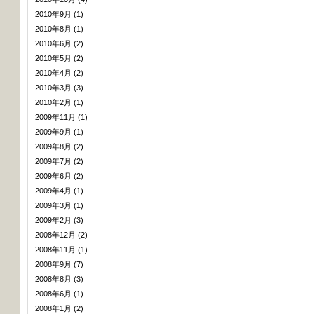
2010年9月 (1)
2010年8月 (1)
2010年6月 (2)
2010年5月 (2)
2010年4月 (2)
2010年3月 (3)
2010年2月 (1)
2009年11月 (1)
2009年9月 (1)
2009年8月 (2)
2009年7月 (2)
2009年6月 (2)
2009年4月 (1)
2009年3月 (1)
2009年2月 (3)
2008年12月 (2)
2008年11月 (1)
2008年9月 (7)
2008年8月 (3)
2008年6月 (1)
2008年1月 (2)