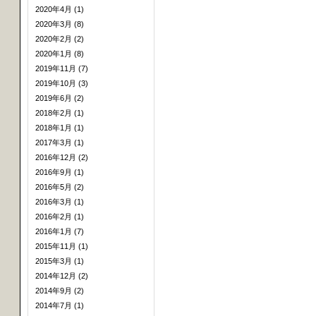
2020年4月 (1)
2020年3月 (8)
2020年2月 (2)
2020年1月 (8)
2019年11月 (7)
2019年10月 (3)
2019年6月 (2)
2018年2月 (1)
2018年1月 (1)
2017年3月 (1)
2016年12月 (2)
2016年9月 (1)
2016年5月 (2)
2016年3月 (1)
2016年2月 (1)
2016年1月 (7)
2015年11月 (1)
2015年3月 (1)
2014年12月 (2)
2014年9月 (2)
2014年7月 (1)