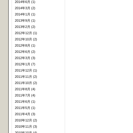
2014年6月 (1)
2014年3月 (2)
2014年1月 (1)
2013年9月 (1)
2013年2月 (2)
2012年12月 (1)
2012年10月 (2)
2012年8月 (1)
2012年6月 (2)
2012年3月 (3)
2012年1月 (7)
2011年12月 (1)
2011年11月 (2)
2011年10月 (2)
2011年8月 (4)
2011年7月 (4)
2011年6月 (1)
2011年5月 (1)
2011年4月 (3)
2010年12月 (2)
2010年11月 (3)
2010年10月 (4)