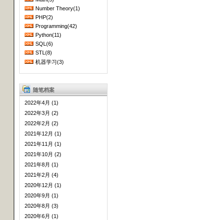
Number Theory(1)
PHP(2)
Programming(42)
Python(11)
SQL(6)
STL(8)
机器学习(3)
随笔档案
2022年4月 (1)
2022年3月 (2)
2022年2月 (2)
2021年12月 (1)
2021年11月 (1)
2021年10月 (2)
2021年8月 (1)
2021年2月 (4)
2020年12月 (1)
2020年9月 (1)
2020年8月 (3)
2020年6月 (1)