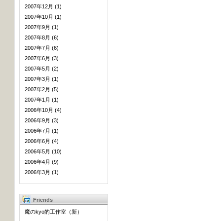
2007年12月 (1)
2007年10月 (1)
2007年9月 (1)
2007年8月 (6)
2007年7月 (6)
2007年6月 (3)
2007年5月 (2)
2007年3月 (1)
2007年2月 (5)
2007年1月 (1)
2006年10月 (4)
2006年9月 (3)
2006年7月 (1)
2006年6月 (4)
2006年5月 (10)
2006年4月 (9)
2006年3月 (1)
Friends
魔のkyo的工作室（新）