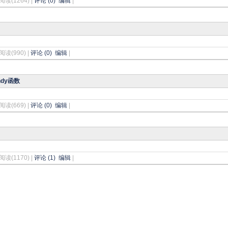
阅读(1264) |
评论 (0)
编辑
|
阅读(990) |
评论 (0)
编辑
|
ndy函数
阅读(669) |
评论 (0)
编辑
|
阅读(1170) |
评论 (1)
编辑
|