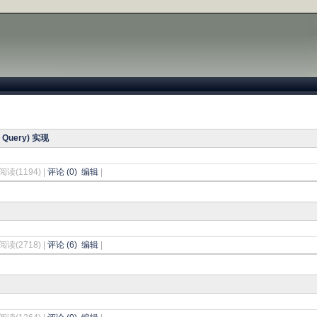
 Query) 实现
阅读(1194) |
评论 (0)
编辑
|
阅读(2718) |
评论 (6)
编辑
|