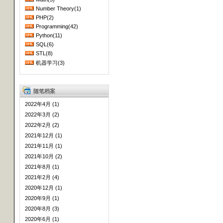
Number Theory(1)
PHP(2)
Programming(42)
Python(11)
SQL(6)
STL(8)
机器学习(3)
随笔档案
2022年4月 (1)
2022年3月 (2)
2022年2月 (2)
2021年12月 (1)
2021年11月 (1)
2021年10月 (2)
2021年8月 (1)
2021年2月 (4)
2020年12月 (1)
2020年9月 (1)
2020年8月 (3)
2020年6月 (1)