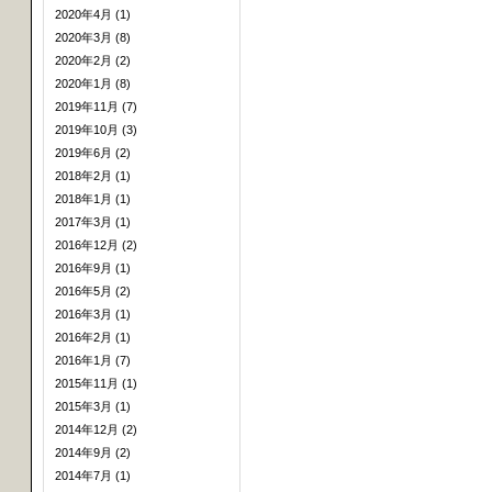
2020年4月 (1)
2020年3月 (8)
2020年2月 (2)
2020年1月 (8)
2019年11月 (7)
2019年10月 (3)
2019年6月 (2)
2018年2月 (1)
2018年1月 (1)
2017年3月 (1)
2016年12月 (2)
2016年9月 (1)
2016年5月 (2)
2016年3月 (1)
2016年2月 (1)
2016年1月 (7)
2015年11月 (1)
2015年3月 (1)
2014年12月 (2)
2014年9月 (2)
2014年7月 (1)