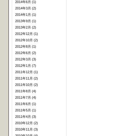
2014年6月 (1)
2014年3月 (2)
2014年1月 (1)
2013年9月 (1)
2013年2月 (2)
2012年12月 (1)
2012年10月 (2)
2012年8月 (1)
2012年6月 (2)
2012年3月 (3)
2012年1月 (7)
2011年12月 (1)
2011年11月 (2)
2011年10月 (2)
2011年8月 (4)
2011年7月 (4)
2011年6月 (1)
2011年5月 (1)
2011年4月 (3)
2010年12月 (2)
2010年11月 (3)
2010年10月 (4)