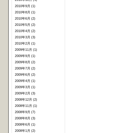
2010年9月 (1)
2010年8月 (1)
2010年6月 (2)
2010年5月 (2)
2010年4月 (2)
2010年3月 (3)
2010年2月 (1)
2009年11月 (1)
2009年9月 (1)
2009年8月 (2)
2009年7月 (2)
2009年6月 (2)
2009年4月 (1)
2009年3月 (1)
2009年2月 (3)
2008年12月 (2)
2008年11月 (1)
2008年9月 (7)
2008年8月 (3)
2008年6月 (1)
2008年1月 (2)