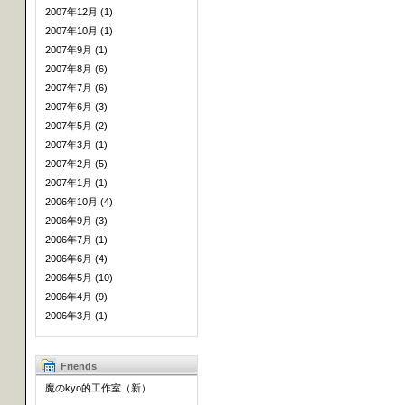
2007年12月 (1)
2007年10月 (1)
2007年9月 (1)
2007年8月 (6)
2007年7月 (6)
2007年6月 (3)
2007年5月 (2)
2007年3月 (1)
2007年2月 (5)
2007年1月 (1)
2006年10月 (4)
2006年9月 (3)
2006年7月 (1)
2006年6月 (4)
2006年5月 (10)
2006年4月 (9)
2006年3月 (1)
Friends
魔のkyo的工作室（新）