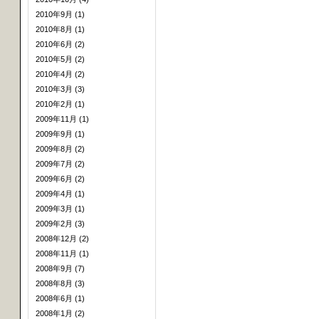
2010年9月 (1)
2010年8月 (1)
2010年6月 (2)
2010年5月 (2)
2010年4月 (2)
2010年3月 (3)
2010年2月 (1)
2009年11月 (1)
2009年9月 (1)
2009年8月 (2)
2009年7月 (2)
2009年6月 (2)
2009年4月 (1)
2009年3月 (1)
2009年2月 (3)
2008年12月 (2)
2008年11月 (1)
2008年9月 (7)
2008年8月 (3)
2008年6月 (1)
2008年1月 (2)