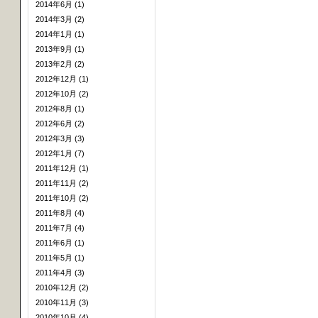
2014年6月 (1)
2014年3月 (2)
2014年1月 (1)
2013年9月 (1)
2013年2月 (2)
2012年12月 (1)
2012年10月 (2)
2012年8月 (1)
2012年6月 (2)
2012年3月 (3)
2012年1月 (7)
2011年12月 (1)
2011年11月 (2)
2011年10月 (2)
2011年8月 (4)
2011年7月 (4)
2011年6月 (1)
2011年5月 (1)
2011年4月 (3)
2010年12月 (2)
2010年11月 (3)
2010年10月 (4)