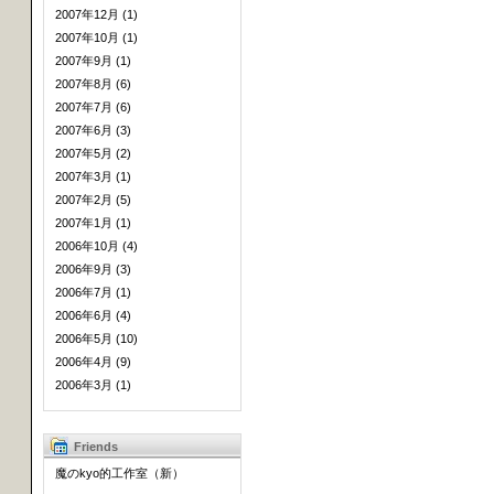
2007年12月 (1)
2007年10月 (1)
2007年9月 (1)
2007年8月 (6)
2007年7月 (6)
2007年6月 (3)
2007年5月 (2)
2007年3月 (1)
2007年2月 (5)
2007年1月 (1)
2006年10月 (4)
2006年9月 (3)
2006年7月 (1)
2006年6月 (4)
2006年5月 (10)
2006年4月 (9)
2006年3月 (1)
Friends
魔のkyo的工作室（新）