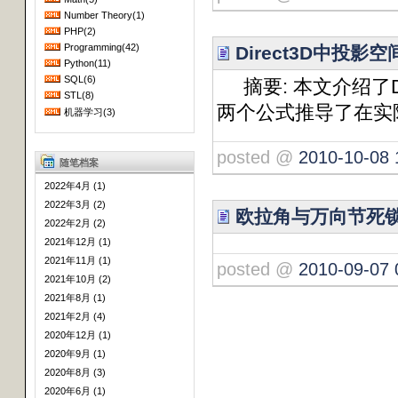
Number Theory(1)
PHP(2)
Programming(42)
Direct3D中投
Python(11)
SQL(6)
摘要: 本文介绍了
STL(8)
两个公式推导了在实
机器学习(3)
posted @
2010-10-08 
随笔档案
2022年4月 (1)
2022年3月 (2)
欧拉角与万向节死
2022年2月 (2)
2021年12月 (1)
2021年11月 (1)
posted @
2010-09-07 
2021年10月 (2)
2021年8月 (1)
2021年2月 (4)
2020年12月 (1)
2020年9月 (1)
2020年8月 (3)
2020年6月 (1)