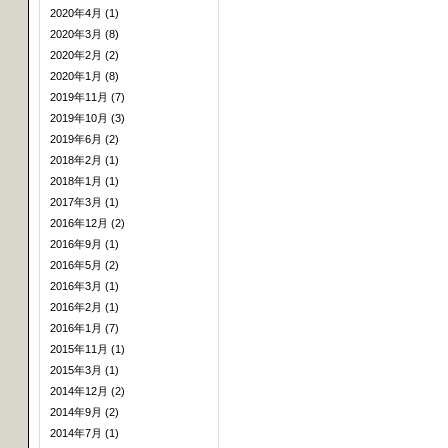
2020年4月 (1)
2020年3月 (8)
2020年2月 (2)
2020年1月 (8)
2019年11月 (7)
2019年10月 (3)
2019年6月 (2)
2018年2月 (1)
2018年1月 (1)
2017年3月 (1)
2016年12月 (2)
2016年9月 (1)
2016年5月 (2)
2016年3月 (1)
2016年2月 (1)
2016年1月 (7)
2015年11月 (1)
2015年3月 (1)
2014年12月 (2)
2014年9月 (2)
2014年7月 (1)