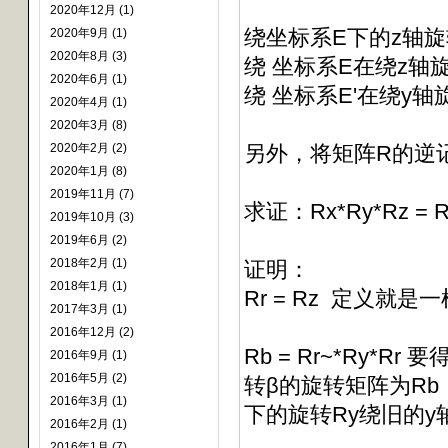
2020年12月 (1)
绕坐标系E下的z轴旋转
2020年9月 (1)
2020年8月 (3)
绕 坐标系E在绕z轴
2020年6月 (1)
绕 坐标系E'在绕y轴
2020年4月 (1)
2020年3月 (8)
2020年2月 (2)
另外，将矩阵R的逆记
2020年1月 (8)
2019年11月 (7)
求证：Rx*Ry*Rz = R
2019年10月 (3)
2019年6月 (2)
2018年2月 (1)
证明：
2018年1月 (1)
Rr = Rz 定义就
2017年3月 (1)
2016年12月 (2)
Rb = Rr~*Ry*
2016年9月 (1)
2016年5月 (2)
转β的旋转矩阵为Rb
2016年3月 (1)
下的旋转Ry绕旧的y
2016年2月 (1)
2016年1月 (7)