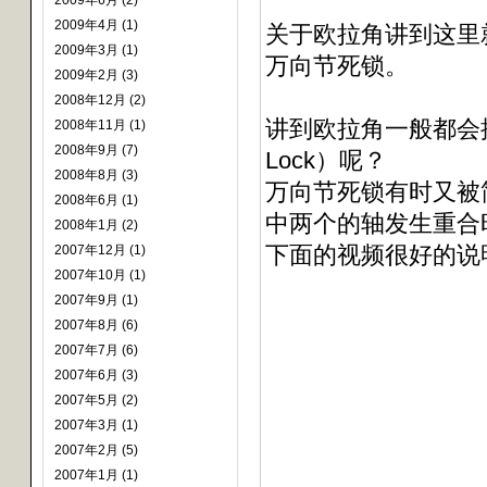
2009年6月 (2)
2009年4月 (1)
关于欧拉角讲到这里
2009年3月 (1)
万向节死锁。
2009年2月 (3)
2008年12月 (2)
讲到欧拉角一般都会提
2008年11月 (1)
2008年9月 (7)
Lock）呢？
2008年8月 (3)
万向节死锁有时又被
2008年6月 (1)
中两个的轴发生重合
2008年1月 (2)
下面的视频很好的说
2007年12月 (1)
2007年10月 (1)
2007年9月 (1)
2007年8月 (6)
2007年7月 (6)
2007年6月 (3)
2007年5月 (2)
2007年3月 (1)
2007年2月 (5)
2007年1月 (1)