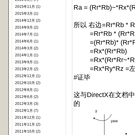
Ra = (Rr*Rb)~*Rx
2015年11月 (1)
2015年3月 (1)
2014年12月 (2)
所以 右边=Rr*Rb * R
2014年9月 (2)
=Rr*Rb * (Rr*Rb)
2014年7月 (1)
=(Rr*Rb)* (Rr*Rb
2014年6月 (1)
2014年3月 (2)
=Rx*(Rr*Rb)
2014年1月 (1)
=Rx*(Rr*Rr~*Ry
2013年9月 (1)
=Rx*Ry*Rz =
2013年2月 (2)
#证毕
2012年12月 (1)
2012年10月 (2)
2012年8月 (1)
这与DirectX在文档中对
2012年6月 (2)
的
2012年3月 (3)
2012年1月 (7)
2011年12月 (1)
2011年11月 (2)
2011年10月 (2)