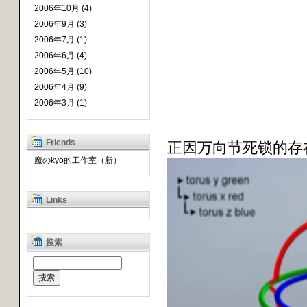
2006年10月 (4)
2006年9月 (3)
2006年7月 (1)
2006年6月 (4)
2006年5月 (10)
2006年4月 (9)
2006年3月 (1)
Friends
正因万向节死锁的存
魔のkyo的工作室（新）
Links
搜索