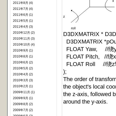
2011年8月 (4)
2011年7月 (4)
2011年6月 (1)
2011年5月 (1)
2011年4月 (3)
2010年12月 (2)
D3DXMATRIX * D3DXM
2010年11月 (3)
D3DXMATRIX *pOu
2010年10月 (4)
FLOAT Yaw, /
2010年9月 (1)
FLOAT Pitch, /
2010年8月 (1)
2010年6月 (2)
FLOAT Roll //
2010年5月 (2)
);
2010年4月 (2)
The order of transform
2010年3月 (3)
the object's local coo
2010年2月 (1)
2009年11月 (1)
the z-axis, followed b
2009年9月 (1)
around the y-axis.
2009年8月 (2)
2009年7月 (2)