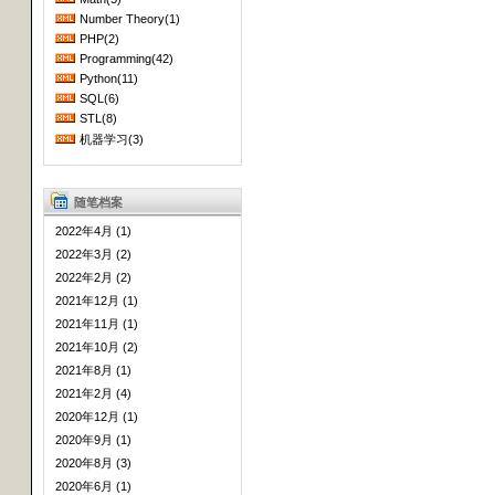
Number Theory(1)
PHP(2)
Programming(42)
Python(11)
SQL(6)
STL(8)
机器学习(3)
随笔档案
2022年4月 (1)
2022年3月 (2)
2022年2月 (2)
2021年12月 (1)
2021年11月 (1)
2021年10月 (2)
2021年8月 (1)
2021年2月 (4)
2020年12月 (1)
2020年9月 (1)
2020年8月 (3)
2020年6月 (1)