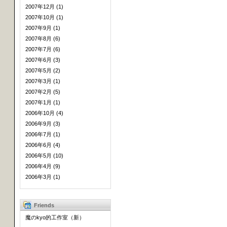
2007年12月 (1)
2007年10月 (1)
2007年9月 (1)
2007年8月 (6)
2007年7月 (6)
2007年6月 (3)
2007年5月 (2)
2007年3月 (1)
2007年2月 (5)
2007年1月 (1)
2006年10月 (4)
2006年9月 (3)
2006年7月 (1)
2006年6月 (4)
2006年5月 (10)
2006年4月 (9)
2006年3月 (1)
Friends
魔のkyo的工作室（新）