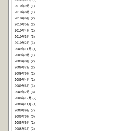
2010年9月 (1)
2010年8月 (1)
2010年6月 (2)
2010年5月 (2)
2010年4月 (2)
2010年3月 (3)
2010年2月 (1)
2009年11月 (1)
2009年9月 (1)
2009年8月 (2)
2009年7月 (2)
2009年6月 (2)
2009年4月 (1)
2009年3月 (1)
2009年2月 (3)
2008年12月 (2)
2008年11月 (1)
2008年9月 (7)
2008年8月 (3)
2008年6月 (1)
2008年1月 (2)