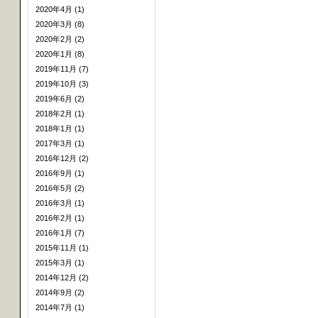
2020年4月 (1)
2020年3月 (8)
2020年2月 (2)
2020年1月 (8)
2019年11月 (7)
2019年10月 (3)
2019年6月 (2)
2018年2月 (1)
2018年1月 (1)
2017年3月 (1)
2016年12月 (2)
2016年9月 (1)
2016年5月 (2)
2016年3月 (1)
2016年2月 (1)
2016年1月 (7)
2015年11月 (1)
2015年3月 (1)
2014年12月 (2)
2014年9月 (2)
2014年7月 (1)