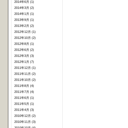
2014年6月 (1)
2014年3月 (2)
2014年1月 (1)
2013年9月 (1)
2013年2月 (2)
2012年12月 (1)
2012年10月 (2)
2012年8月 (1)
2012年6月 (2)
2012年3月 (3)
2012年1月 (7)
2011年12月 (1)
2011年11月 (2)
2011年10月 (2)
2011年8月 (4)
2011年7月 (4)
2011年6月 (1)
2011年5月 (1)
2011年4月 (3)
2010年12月 (2)
2010年11月 (3)
2010年10月 (4)