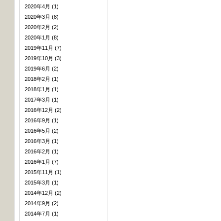
2020年4月 (1)
2020年3月 (8)
2020年2月 (2)
2020年1月 (8)
2019年11月 (7)
2019年10月 (3)
2019年6月 (2)
2018年2月 (1)
2018年1月 (1)
2017年3月 (1)
2016年12月 (2)
2016年9月 (1)
2016年5月 (2)
2016年3月 (1)
2016年2月 (1)
2016年1月 (7)
2015年11月 (1)
2015年3月 (1)
2014年12月 (2)
2014年9月 (2)
2014年7月 (1)