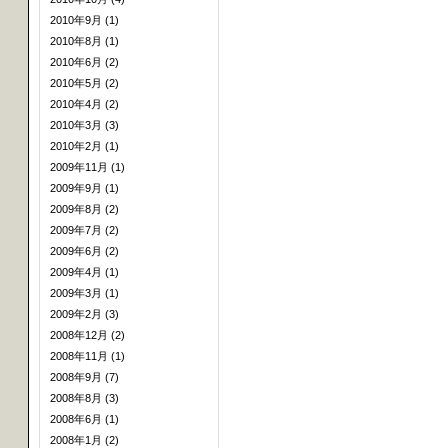
2010年9月 (1)
2010年8月 (1)
2010年6月 (2)
2010年5月 (2)
2010年4月 (2)
2010年3月 (3)
2010年2月 (1)
2009年11月 (1)
2009年9月 (1)
2009年8月 (2)
2009年7月 (2)
2009年6月 (2)
2009年4月 (1)
2009年3月 (1)
2009年2月 (3)
2008年12月 (2)
2008年11月 (1)
2008年9月 (7)
2008年8月 (3)
2008年6月 (1)
2008年1月 (2)