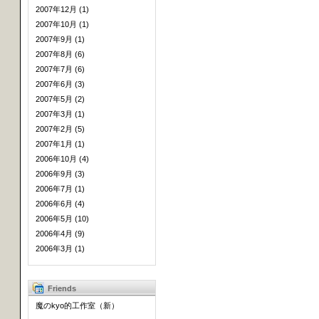
2007年12月 (1)
2007年10月 (1)
2007年9月 (1)
2007年8月 (6)
2007年7月 (6)
2007年6月 (3)
2007年5月 (2)
2007年3月 (1)
2007年2月 (5)
2007年1月 (1)
2006年10月 (4)
2006年9月 (3)
2006年7月 (1)
2006年6月 (4)
2006年5月 (10)
2006年4月 (9)
2006年3月 (1)
Friends
魔のkyo的工作室（新）