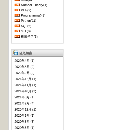
Number Theory(1)
PHP(2)
Programming(42)
Python(11)
SQL(6)
STL(8)
机器学习(3)
随笔档案
2022年4月 (1)
2022年3月 (2)
2022年2月 (2)
2021年12月 (1)
2021年11月 (1)
2021年10月 (2)
2021年8月 (1)
2021年2月 (4)
2020年12月 (1)
2020年9月 (1)
2020年8月 (3)
2020年6月 (1)