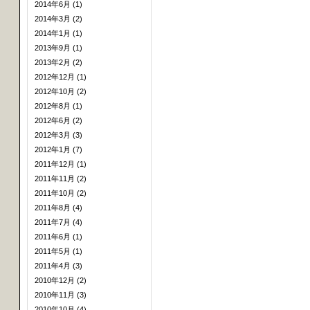
2014年6月 (1)
2014年3月 (2)
2014年1月 (1)
2013年9月 (1)
2013年2月 (2)
2012年12月 (1)
2012年10月 (2)
2012年8月 (1)
2012年6月 (2)
2012年3月 (3)
2012年1月 (7)
2011年12月 (1)
2011年11月 (2)
2011年10月 (2)
2011年8月 (4)
2011年7月 (4)
2011年6月 (1)
2011年5月 (1)
2011年4月 (3)
2010年12月 (2)
2010年11月 (3)
2010年10月 (4)