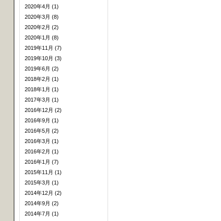
2020年4月 (1)
2020年3月 (8)
2020年2月 (2)
2020年1月 (8)
2019年11月 (7)
2019年10月 (3)
2019年6月 (2)
2018年2月 (1)
2018年1月 (1)
2017年3月 (1)
2016年12月 (2)
2016年9月 (1)
2016年5月 (2)
2016年3月 (1)
2016年2月 (1)
2016年1月 (7)
2015年11月 (1)
2015年3月 (1)
2014年12月 (2)
2014年9月 (2)
2014年7月 (1)