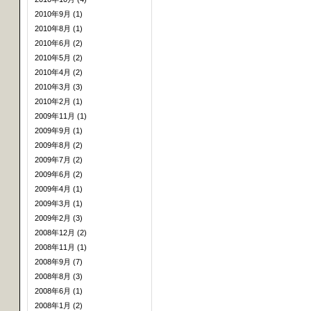
2010年9月 (1)
2010年8月 (1)
2010年6月 (2)
2010年5月 (2)
2010年4月 (2)
2010年3月 (3)
2010年2月 (1)
2009年11月 (1)
2009年9月 (1)
2009年8月 (2)
2009年7月 (2)
2009年6月 (2)
2009年4月 (1)
2009年3月 (1)
2009年2月 (3)
2008年12月 (2)
2008年11月 (1)
2008年9月 (7)
2008年8月 (3)
2008年6月 (1)
2008年1月 (2)