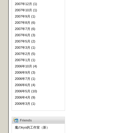
2007年12月 (1)
2007年10月 (1)
2007年9月 (1)
2007年8月 (6)
2007年7月 (6)
2007年6月 (3)
2007年5月 (2)
2007年3月 (1)
2007年2月 (5)
2007年1月 (1)
2006年10月 (4)
2006年9月 (3)
2006年7月 (1)
2006年6月 (4)
2006年5月 (10)
2006年4月 (9)
2006年3月 (1)
Friends
魔のkyo的工作室（新）