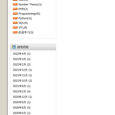
Number Theory(1)
PHP(2)
Programming(42)
Python(11)
SQL(6)
STL(8)
机器学习(3)
随笔档案
2022年4月 (1)
2022年3月 (2)
2022年2月 (2)
2021年12月 (1)
2021年11月 (1)
2021年10月 (2)
2021年8月 (1)
2021年2月 (4)
2020年12月 (1)
2020年9月 (1)
2020年8月 (3)
2020年6月 (1)