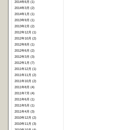
2014年6月 (1)
2014年3月 (2)
2014年1月 (1)
2013年9月 (1)
2013年2月 (2)
2012年12月 (1)
2012年10月 (2)
2012年8月 (1)
2012年6月 (2)
2012年3月 (3)
2012年1月 (7)
2011年12月 (1)
2011年11月 (2)
2011年10月 (2)
2011年8月 (4)
2011年7月 (4)
2011年6月 (1)
2011年5月 (1)
2011年4月 (3)
2010年12月 (2)
2010年11月 (3)
2010年10月 (4)