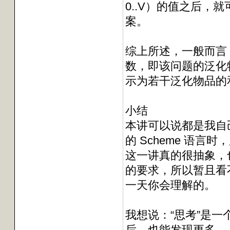
0..V）的值之后
案。
综上所述，一般而言
数，即该问题的泛化
示为若干泛化物品的
小结
本讲可以说都是我自
的 Scheme 语
这一讲真的很抽象，也
的要求，所以暂且看
一天你会理解的。
我想说：“思考”是一
后，也能发现更多。