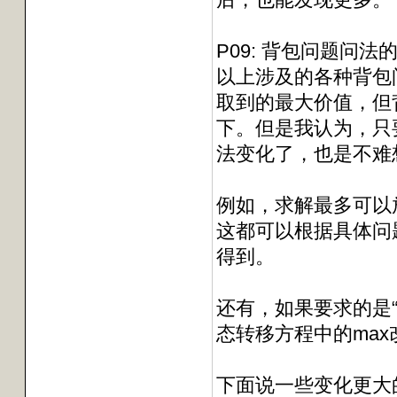
P09: 背包问题问法
以上涉及的各种背包
取到的最大价值，但
下。但是我认为，只
法变化了，也是不难
例如，求解最多可以
这都可以根据具体问
得到。
还有，如果要求的是“
态转移方程中的max
下面说一些变化更大