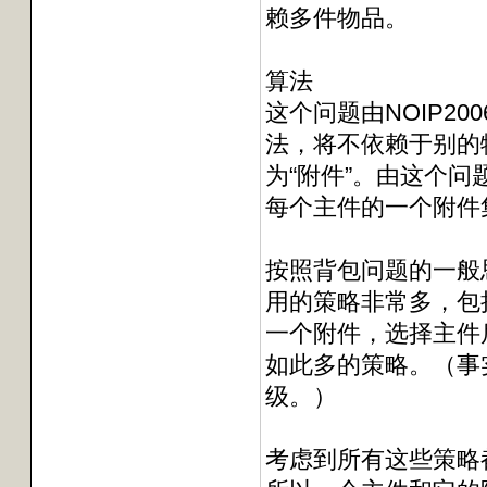
赖多件物品。
算法
这个问题由NOIP2
法，将不依赖于别的
为“附件”。由这个
每个主件的一个附件
按照背包问题的一般
用的策略非常多，包
一个附件，选择主件
如此多的策略。（事实
级。）
考虑到所有这些策略