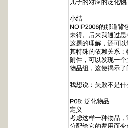
儿子的对应的泛化物
小结
NOIP2006的那
未得。后来我通过思考
这题的理解，还可以
其特殊的依赖关系：
附件，可以发现一个
物品组，这便揭示了
我想说：失败不是什
P08: 泛化物品
定义
考虑这样一种物品，
分配给它的费用而变