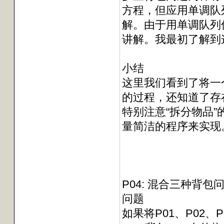
方程，但应用单调队
解。由于用单调队列
讲解。我最初了解到
小结
这里我们看到了将一个算法的
的过程，还知道了存在
特别注意“拆分物品
量简洁的程序来实现
P04: 混合三种背包
问题
如果将P01、P02