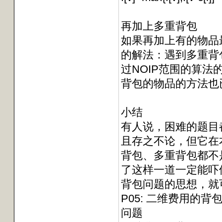
再加上多重背包
如果再加上有的物品
的解法：遇到多重背
过NOIP范围的算法的话
背包的物品的方法也
小结
有人说，困难的题目
且存之不论，但它在
背包、多重背包都不
了这样一道一定能吓
背包问题的思想，就
P05: 二维费用的背
问题