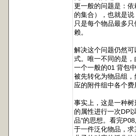
更一般的问题是：依
的集合），也就是说
只是每个物品最多只
赖。
解决这个问题仍然可
式。唯一不同的是，
一个一般的01 背
被先转化为物品组，
应的附件组中各个费
事实上，这是一种树
的属性进行一次DP
品”的思想。看完P0
于一件泛化物品，求