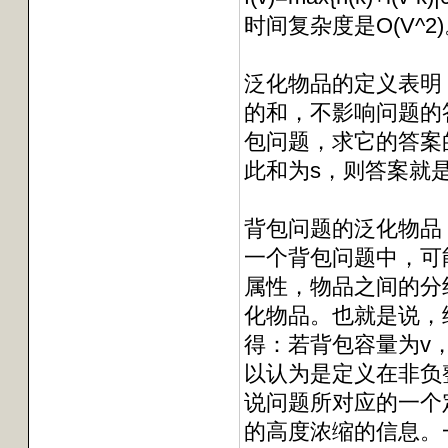
时间复杂度是O(V^2
泛化物品的定义表明
的和，不影响问题的
包问题，求它的答案
此和为s，则答案就是s
背包问题的泛化物品
一个背包问题中，可
属性，物品之间的分
化物品。也就是说，
得：若背包容量为v
以认为是定义在非负
说问题所对应的一个
的高度浓缩的信息。