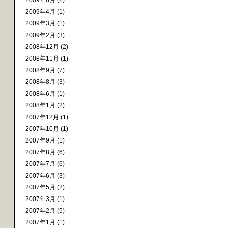
2009年6月 (2)
2009年4月 (1)
2009年3月 (1)
2009年2月 (3)
2008年12月 (2)
2008年11月 (1)
2008年9月 (7)
2008年8月 (3)
2008年6月 (1)
2008年1月 (2)
2007年12月 (1)
2007年10月 (1)
2007年9月 (1)
2007年8月 (6)
2007年7月 (6)
2007年6月 (3)
2007年5月 (2)
2007年3月 (1)
2007年2月 (5)
2007年1月 (1)