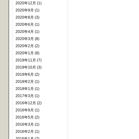
2020年12月 (1)
2020年9月 (1)
2020年8月 (3)
2020年6月 (1)
2020年4月 (1)
2020年3月 (8)
2020年2月 (2)
2020年1月 (8)
2019年11月 (7)
2019年10月 (3)
2019年6月 (2)
2018年2月 (1)
2018年1月 (1)
2017年3月 (1)
2016年12月 (2)
2016年9月 (1)
2016年5月 (2)
2016年3月 (1)
2016年2月 (1)
2016年1月 (7)