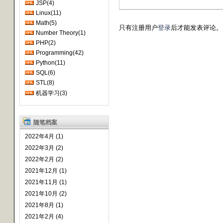
JSP(4)
Linux(11)
Math(5)
只有注册用户
登录
后才能发表评论。
Number Theory(1)
PHP(2)
Programming(42)
Python(11)
SQL(6)
STL(8)
机器学习(3)
随笔档案
2022年4月 (1)
2022年3月 (2)
2022年2月 (2)
2021年12月 (1)
2021年11月 (1)
2021年10月 (2)
2021年8月 (1)
2021年2月 (4)