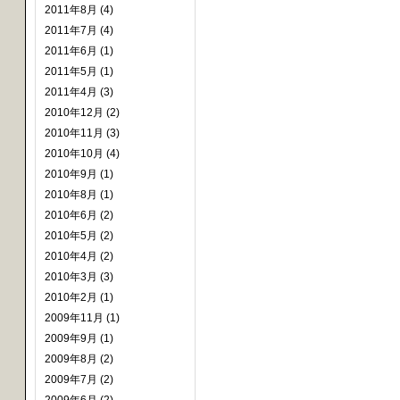
2011年8月 (4)
2011年7月 (4)
2011年6月 (1)
2011年5月 (1)
2011年4月 (3)
2010年12月 (2)
2010年11月 (3)
2010年10月 (4)
2010年9月 (1)
2010年8月 (1)
2010年6月 (2)
2010年5月 (2)
2010年4月 (2)
2010年3月 (3)
2010年2月 (1)
2009年11月 (1)
2009年9月 (1)
2009年8月 (2)
2009年7月 (2)