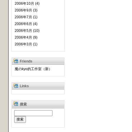
2006年10月 (4)
2006年9月 (3)
2006年7月 (1)
2006年6月 (4)
2006年5月 (10)
2006年4月 (9)
2006年3月 (1)
Friends
魔のkyo的工作室（新）
Links
搜索