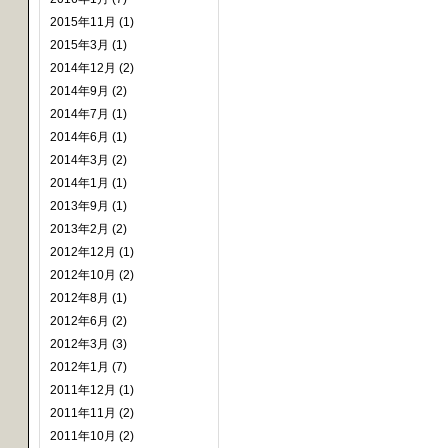
2015年11月 (1)
2015年3月 (1)
2014年12月 (2)
2014年9月 (2)
2014年7月 (1)
2014年6月 (1)
2014年3月 (2)
2014年1月 (1)
2013年9月 (1)
2013年2月 (2)
2012年12月 (1)
2012年10月 (2)
2012年8月 (1)
2012年6月 (2)
2012年3月 (3)
2012年1月 (7)
2011年12月 (1)
2011年11月 (2)
2011年10月 (2)