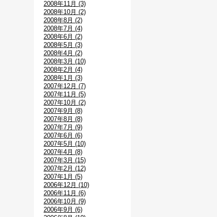
2008年11月 (3)
2008年10月 (2)
2008年8月 (2)
2008年7月 (4)
2008年6月 (2)
2008年5月 (3)
2008年4月 (2)
2008年3月 (10)
2008年2月 (4)
2008年1月 (3)
2007年12月 (7)
2007年11月 (5)
2007年10月 (2)
2007年9月 (8)
2007年8月 (8)
2007年7月 (9)
2007年6月 (6)
2007年5月 (10)
2007年4月 (8)
2007年3月 (15)
2007年2月 (12)
2007年1月 (5)
2006年12月 (10)
2006年11月 (6)
2006年10月 (9)
2006年9月 (6)