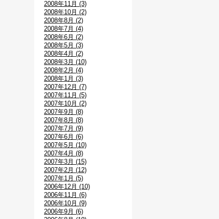
2008年11月 (3)
2008年10月 (2)
2008年8月 (2)
2008年7月 (4)
2008年6月 (2)
2008年5月 (3)
2008年4月 (2)
2008年3月 (10)
2008年2月 (4)
2008年1月 (3)
2007年12月 (7)
2007年11月 (5)
2007年10月 (2)
2007年9月 (8)
2007年8月 (8)
2007年7月 (9)
2007年6月 (6)
2007年5月 (10)
2007年4月 (8)
2007年3月 (15)
2007年2月 (12)
2007年1月 (5)
2006年12月 (10)
2006年11月 (6)
2006年10月 (9)
2006年9月 (6)