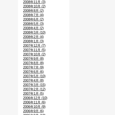
2008年11月 (3)
2008年10月 (2)
2008年8月 (2)
2008年7月 (4)
2008年6月 (2)
2008年5月 (3)
2008年4月 (2)
2008年3月 (10)
2008年2月 (4)
2008年1月 (3)
2007年12月 (7)
2007年11月 (5)
2007年10月 (2)
2007年9月 (8)
2007年8月 (8)
2007年7月 (9)
2007年6月 (6)
2007年5月 (10)
2007年4月 (8)
2007年3月 (15)
2007年2月 (12)
2007年1月 (5)
2006年12月 (10)
2006年11月 (6)
2006年10月 (9)
2006年9月 (6)