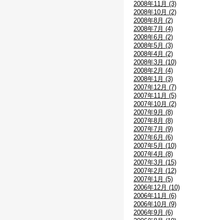
2008年11月 (3)
2008年10月 (2)
2008年8月 (2)
2008年7月 (4)
2008年6月 (2)
2008年5月 (3)
2008年4月 (2)
2008年3月 (10)
2008年2月 (4)
2008年1月 (3)
2007年12月 (7)
2007年11月 (5)
2007年10月 (2)
2007年9月 (8)
2007年8月 (8)
2007年7月 (9)
2007年6月 (6)
2007年5月 (10)
2007年4月 (8)
2007年3月 (15)
2007年2月 (12)
2007年1月 (5)
2006年12月 (10)
2006年11月 (6)
2006年10月 (9)
2006年9月 (6)