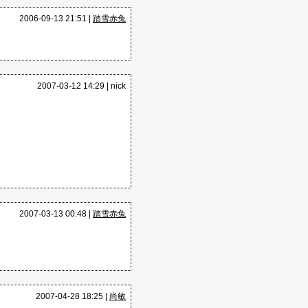
2006-09-13 21:51 |
踏雪赤兔
2007-03-12 14:29 |
nick
2007-03-13 00:48 |
踏雪赤兔
2007-04-28 18:25 |
尚敏