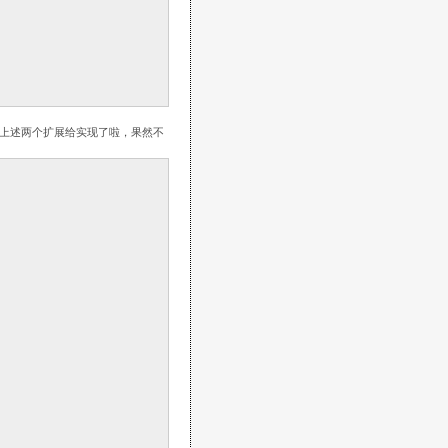
上述两个扩展给实现了啦，果然不