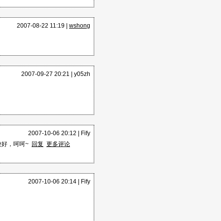
2007-08-22 11:19 |
wshong
2007-09-27 20:21 |
y05zh
2007-10-06 20:12 |
Fify
较好，呵呵~
回复
更多评论
2007-10-06 20:14 |
Fify