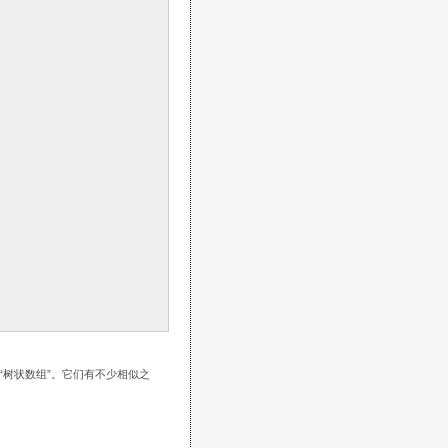
树状数组”。它们有不少相似之