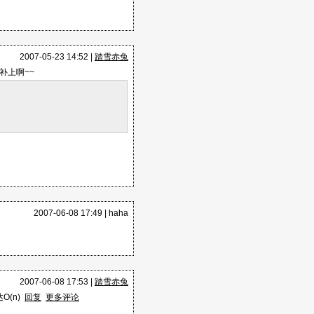
2007-05-23 14:52 |
踏雪赤兔
补上啊~~
2007-06-08 17:49 |
haha
2007-06-08 17:53 |
踏雪赤兔
O(n)
回复
更多评论