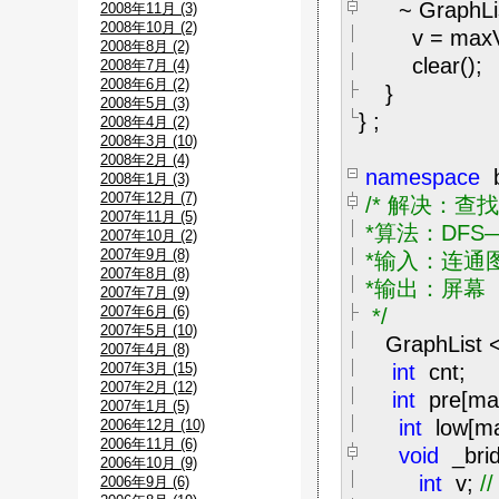
~
GraphLi
2008年11月 (3)
2008年10月 (2)
v
=
max
2008年8月 (2)
clear();
2008年7月 (4)
2008年6月 (2)
}
2008年5月 (3)
}
;
2008年4月 (2)
2008年3月 (10)
2008年2月 (4)
namespace
b
2008年1月 (3)
2007年12月 (7)
/*
解决：查找
2007年11月 (5)
*算法：DFS—
2007年10月 (2)
2007年9月 (8)
*输入：连通图
2007年8月 (8)
*输出：屏幕
2007年7月 (9)
2007年6月 (6)
*/
2007年5月 (10)
GraphList
2007年4月 (8)
2007年3月 (15)
int
cnt;
2007年2月 (12)
int
pre[m
2007年1月 (5)
int
low[
2006年12月 (10)
2006年11月 (6)
void
_bri
2006年10月 (9)
int
v;
//
2006年9月 (6)