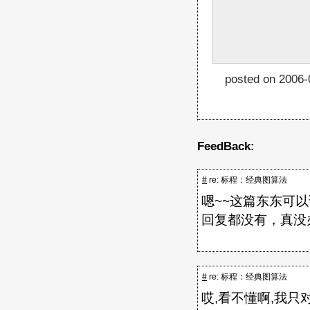
posted on 2006-
FeedBack:
#
re: 标程：经典图算法
嗯~~这篇东东可以
回复都没有，真没
#
re: 标程：经典图算法
哎,看不懂啊,我只