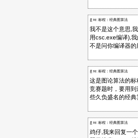
#
re: 标程：经典图算法
我不是这个意思,
用csc.exe编
不是问你编译器的用
#
re: 标程：经典图算法
这是图论算法的标
竞赛题时，要用到
些久负盛名的经典
#
re: 标程：经典图算法
鸡仔,我来回复一