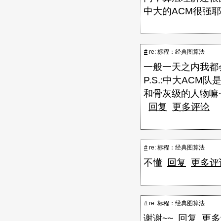
中大的ACM很强
#
re: 标程：经典图算法
一般一天之内我都
P.S.:中大ACM
和骨灰级的人物嘛
回复
更多评论
#
re: 标程：经典图算法
不懂
回复
更多评
#
re: 标程：经典图算法
谢谢~~
回复
更多