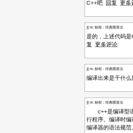
C++吧
回复
更多
#
re: 标程：经典图算法
是的，上述代码是
复
更多评论
#
re: 标程：经典图算法
编译出来是干什么
#
re: 标程：经典图算法
c++是编译型语
行程序。编译时编
编译器的语法规范