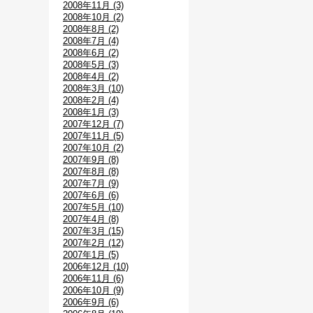
2008年11月 (3)
2008年10月 (2)
2008年8月 (2)
2008年7月 (4)
2008年6月 (2)
2008年5月 (3)
2008年4月 (2)
2008年3月 (10)
2008年2月 (4)
2008年1月 (3)
2007年12月 (7)
2007年11月 (5)
2007年10月 (2)
2007年9月 (8)
2007年8月 (8)
2007年7月 (9)
2007年6月 (6)
2007年5月 (10)
2007年4月 (8)
2007年3月 (15)
2007年2月 (12)
2007年1月 (5)
2006年12月 (10)
2006年11月 (6)
2006年10月 (9)
2006年9月 (6)