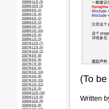
2008年11月 (3)
一般建议
2008年10月 (2)
#pragma 
2008年8月 (2)
#include <
2008年7月 (4)
#include 
2008年6月 (2)
2008年5月 (3)
注意这个
2008年4月 (2)
2008年3月 (10)
这个
pra
2008年2月 (4)
详情参见
2008年1月 (3)
2007年12月 (7)
2007年11月 (5)
2007年10月 (2)
2007年9月 (8)
2007年8月 (8)
微软
声称
2007年7月 (9)
2007年6月 (6)
2007年5月 (10)
(To be
2007年4月 (8)
2007年3月 (15)
2007年2月 (12)
2007年1月 (5)
2006年12月 (10)
Written 
2006年11月 (6)
2006年10月 (9)
2006年9月 (6)