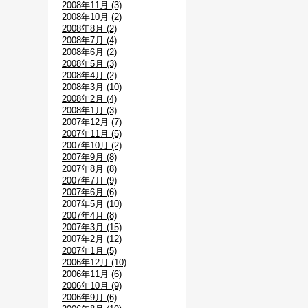
2008年11月 (3)
2008年10月 (2)
2008年8月 (2)
2008年7月 (4)
2008年6月 (2)
2008年5月 (3)
2008年4月 (2)
2008年3月 (10)
2008年2月 (4)
2008年1月 (3)
2007年12月 (7)
2007年11月 (5)
2007年10月 (2)
2007年9月 (8)
2007年8月 (8)
2007年7月 (9)
2007年6月 (6)
2007年5月 (10)
2007年4月 (8)
2007年3月 (15)
2007年2月 (12)
2007年1月 (5)
2006年12月 (10)
2006年11月 (6)
2006年10月 (9)
2006年9月 (6)