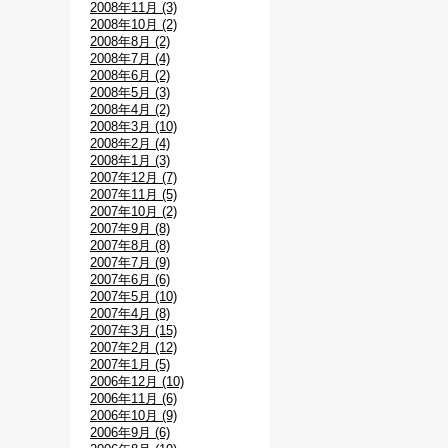
2008年11月 (3)
2008年10月 (2)
2008年8月 (2)
2008年7月 (4)
2008年6月 (2)
2008年5月 (3)
2008年4月 (2)
2008年3月 (10)
2008年2月 (4)
2008年1月 (3)
2007年12月 (7)
2007年11月 (5)
2007年10月 (2)
2007年9月 (8)
2007年8月 (8)
2007年7月 (9)
2007年6月 (6)
2007年5月 (10)
2007年4月 (8)
2007年3月 (15)
2007年2月 (12)
2007年1月 (5)
2006年12月 (10)
2006年11月 (6)
2006年10月 (9)
2006年9月 (6)