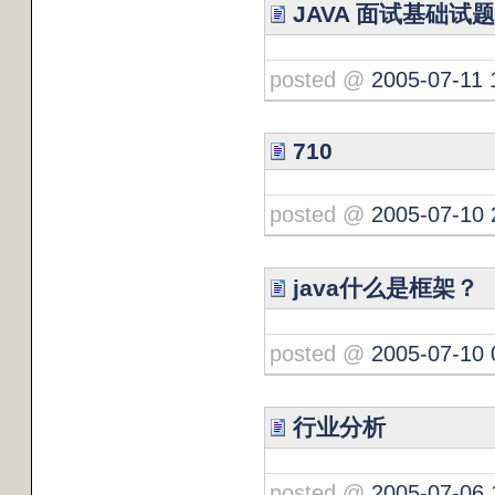
JAVA 面试基础试题
posted @
2005-07-11 
710
posted @
2005-07-10 
java什么是框架？
posted @
2005-07-10 
行业分析
posted @
2005-07-06 