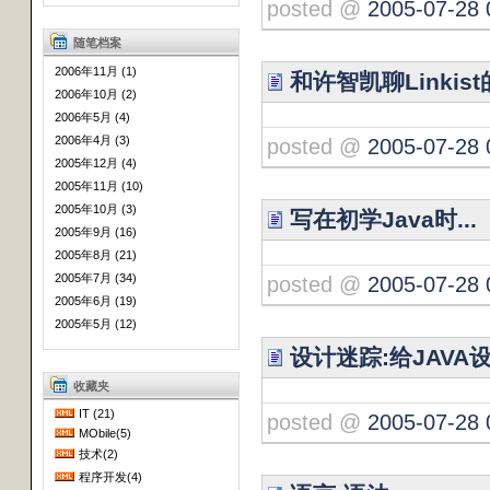
posted @
2005-07-28 
随笔档案
2006年11月 (1)
和许智凯聊Linki
2006年10月 (2)
2006年5月 (4)
2006年4月 (3)
posted @
2005-07-28 
2005年12月 (4)
2005年11月 (10)
2005年10月 (3)
写在初学Java时...
2005年9月 (16)
2005年8月 (21)
2005年7月 (34)
posted @
2005-07-28 
2005年6月 (19)
2005年5月 (12)
设计迷踪:给JAVA
收藏夹
IT (21)
posted @
2005-07-28 
MObile(5)
技术(2)
程序开发(4)