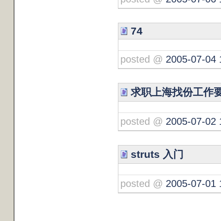
74
posted @
2005-07-04 
求职上海找份工作
posted @
2005-07-02 
struts 入门
posted @
2005-07-01 