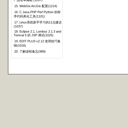
产品名单揭晓 (1267)
15. WebGis ArcGis 配置(1214)
16. C Java PHP Perl Python 的程
序代码美化工具(1101)
17. Linux系统新手学习的11点建议
(1037)
18. Eclipse 2.1, Lomboz 2.1.3 and
Tomcat 5 的 JSP 调试(1025)
19. EDIT PLUS v2.12 使用技巧集
锦(1016)
20. 了解进程备忘(989)