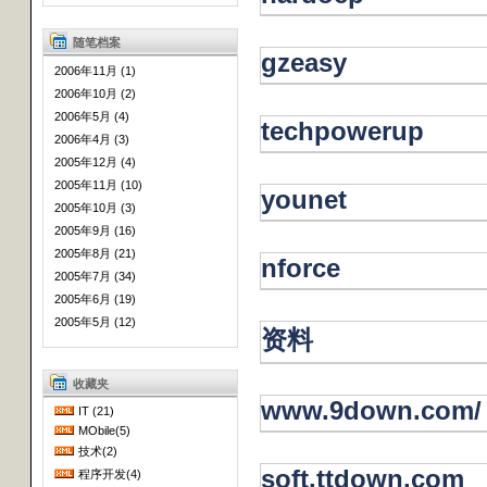
随笔档案
gzeasy
2006年11月 (1)
2006年10月 (2)
2006年5月 (4)
techpowerup
2006年4月 (3)
2005年12月 (4)
2005年11月 (10)
younet
2005年10月 (3)
2005年9月 (16)
2005年8月 (21)
nforce
2005年7月 (34)
2005年6月 (19)
2005年5月 (12)
资料
收藏夹
www.9down.com/
IT (21)
MObile(5)
技术(2)
soft.ttdown.com
程序开发(4)