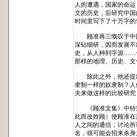
人的遭遇，国家的命运
文的历史，后研究中国
时间里写下了十万字的
顾准再三慨叹于中国人
深钻细研，因而发展不
史，从人种到字源……
那样的地理、历史、文
除此之外，他还提出了
隶制一样的奴隶制？人
夫来做这样的比较研究
《顾准文集》中特别引
此而改姓顾）使顾准在
人之间的通信，讨论所谓
名，很可能会招来杀身