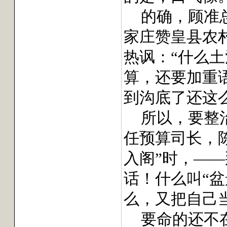
的确，顾准
家庄赞皇县农
热讽：“什么
算，还要加重
到沟底了还这么
所以，要整
任预算司长，
入阁”时，—
话！什么叫“
么，又把自己
要命的还不