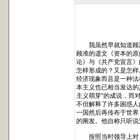
李
我虽然早就知道顾准的
顾准的遗文《资本的原
论》与《共产党宣言》的
怎样形成的？又是怎样
经济现象而且是一种法
本主义也已相当发达的
主义萌芽”的成说，而
不但解释了许多困惑人
一国然后再传布于世界
的阐发。他自称只听说
按照当时领导上对《中