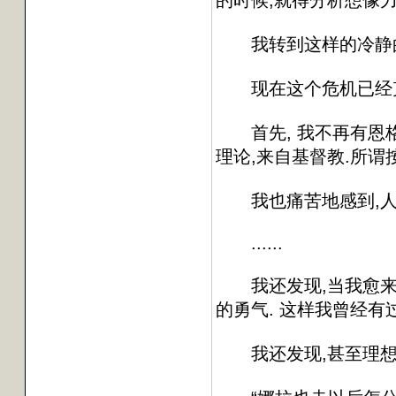
的时候,就得分析想像力
我转到这样的冷静的分
现在这个危机已经克
首先, 我不再有恩格
理论,来自基督教.所谓
我也痛苦地感到,人如
......
我还发现,当我愈来愈
的勇气. 这样我曾经有
我还发现,甚至理想