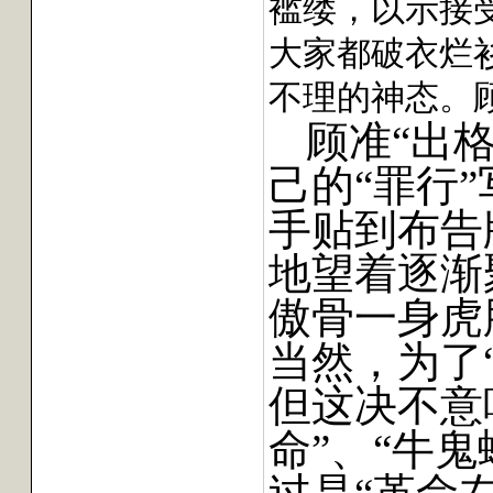
褴缕，以示接
大家都破衣烂
不理的神态。
顾准“出
己的“罪行
手贴到布告
地望着逐渐
傲骨一身虎
当然，为了
但这决不意
命”、“牛