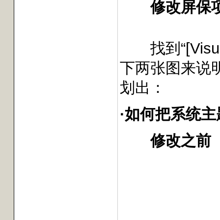
修改屏保
找到“[Vis
下两张图来说
划出：
·如何把系统主
修改之前