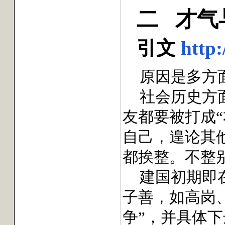
二
才气
引文
http
原因是多方
社会历史方
友都要被打成
自己，遑论其
都挨整。不整
建国初期即
子善，如高岗
争”，并具体