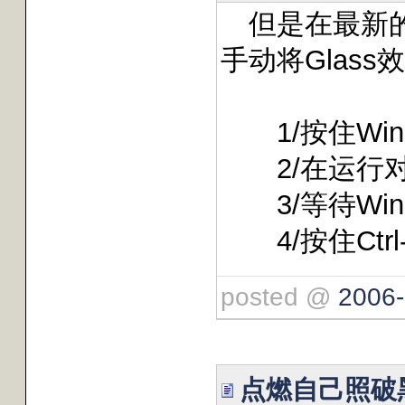
但是在最新的发
手动将Glass
1/按住Win
2/在运行对话框
3/等待WinS
4/按住Ctrl
posted @
2006-
点燃自己照破