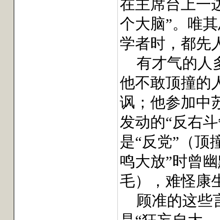
在主席台上一
个大脑”。唯
学者时，都先
有才气的人
他不敢顶撞的
讽；他参加中
发动的“反右
是“反党”（顶
鸣大放”时曾
毛），难怪康
顾准的这些