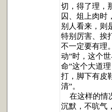
切，得了理，
囚、俎上肉时
别人看来，则是
特别厉害、挨
不一定要有理
动”时，这个
命”这个大道
打，脚下有皮
清”。
在这样的情
沉默，不吭气