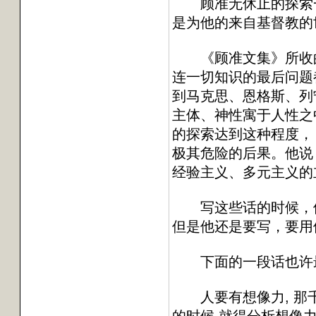
顾准无休止的探索一直
是为他的来自基督教的
《顾准文集》所收的最
连一切知识的最后问题
到马克思、恩格斯、列宁
主体、神性寓于人性之
的探索达到这种程度，
极其危险的后果。他说
经验主义、多元主义的
写这些话的时候，他已
但是他还是要写，要用
下面的一段话也许最
人要有想像力, 那千