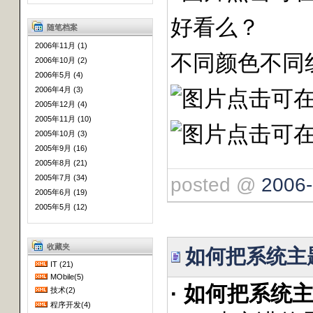
好看么？
随笔档案
2006年11月 (1)
不同颜色不同
2006年10月 (2)
2006年5月 (4)
2006年4月 (3)
2005年12月 (4)
2005年11月 (10)
2005年10月 (3)
2005年9月 (16)
2005年8月 (21)
2005年7月 (34)
posted @
2006-
2005年6月 (19)
2005年5月 (12)
收藏夹
如何把系统主题
IT (21)
MObile(5)
·
如何把系统主
技术(2)
程序开发(4)