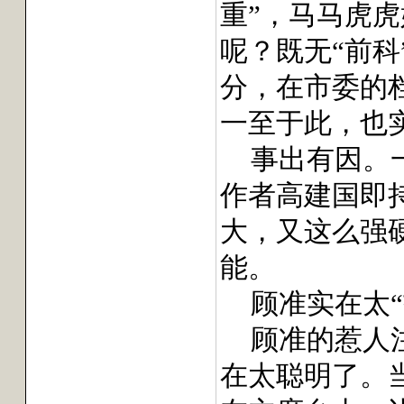
重”，马马虎
呢？既无“前科
分，在市委的
一至于此，也
事出有因。
作者高建国即
大，又这么强
能。
顾准实在太“
顾准的惹人
在太聪明了。