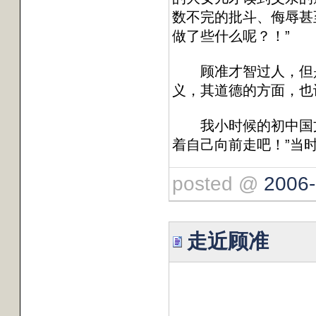
数不完的批斗、侮辱甚
做了些什么呢？！”
顾准才智过人，但是在
义，其道德的方面，也
我小时候的初中国文教
着自己向前走吧！”当
posted @
2006-
走近顾准