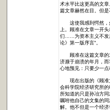
术水平比这更高的文章
篇文章赫然在目。但是
这使我感到愕然，然而
上。顾准在文章一开头
们……为资本主义不发
论》第一版序言”。
顾准在这篇文章的末尾
济濒于崩溃的年月，而
心地预见：只要少一点
现在出版的《顾准文集
会科学院经济研究所的
所知道的只是孙冶方同
嘱咐他自己的文集的同
解。他不但是一个经济