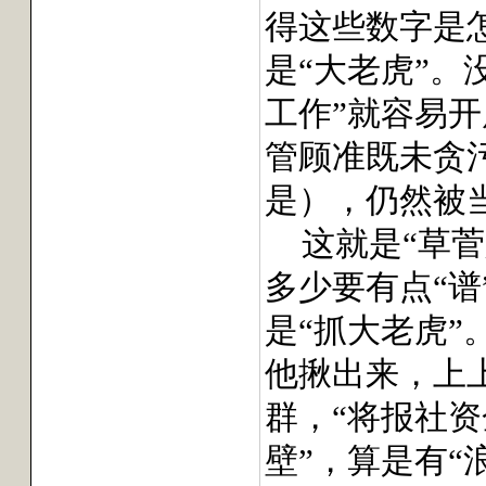
得这些数字是
是“大老虎”
工作”就容易
管顾准既未贪
是），仍然被
这就是“草
多少要有点“谱
是“抓大老虎”
他揪出来，上
群，“将报社
壁”，算是有“