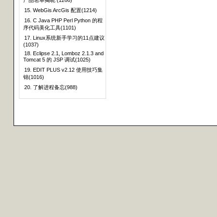
产品名单揭晓 (1266)
15. WebGis ArcGis 配置(1214)
16. C Java PHP Perl Python 的程
序代码美化工具(1101)
17. Linux系统新手学习的11点建议
(1037)
18. Eclipse 2.1, Lomboz 2.1.3 and
Tomcat 5 的 JSP 调试(1025)
19. EDIT PLUS v2.12 使用技巧集
锦(1016)
20. 了解进程备忘(988)