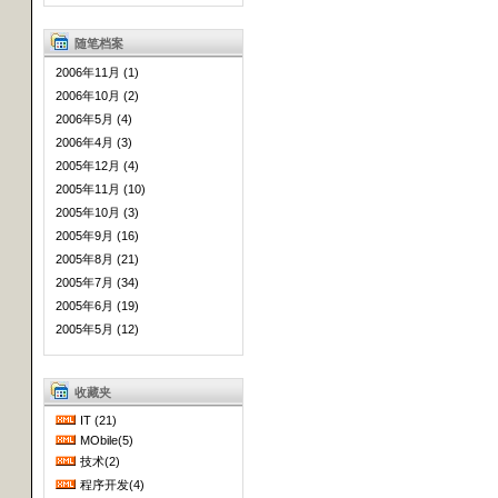
随笔档案
2006年11月 (1)
2006年10月 (2)
2006年5月 (4)
2006年4月 (3)
2005年12月 (4)
2005年11月 (10)
2005年10月 (3)
2005年9月 (16)
2005年8月 (21)
2005年7月 (34)
2005年6月 (19)
2005年5月 (12)
收藏夹
IT (21)
MObile(5)
技术(2)
程序开发(4)