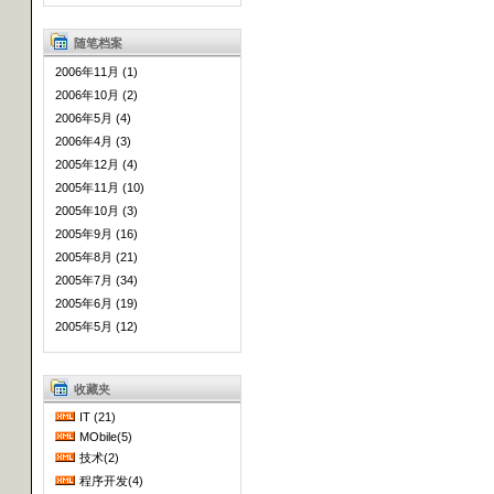
随笔档案
2006年11月 (1)
2006年10月 (2)
2006年5月 (4)
2006年4月 (3)
2005年12月 (4)
2005年11月 (10)
2005年10月 (3)
2005年9月 (16)
2005年8月 (21)
2005年7月 (34)
2005年6月 (19)
2005年5月 (12)
收藏夹
IT (21)
MObile(5)
技术(2)
程序开发(4)