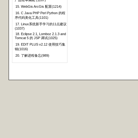
产品名单揭晓 (1267)
15. WebGis ArcGis 配置(1214)
16. C Java PHP Perl Python 的程
序代码美化工具(1101)
17. Linux系统新手学习的11点建议
(1037)
18. Eclipse 2.1, Lomboz 2.1.3 and
Tomcat 5 的 JSP 调试(1025)
19. EDIT PLUS v2.12 使用技巧集
锦(1016)
20. 了解进程备忘(989)