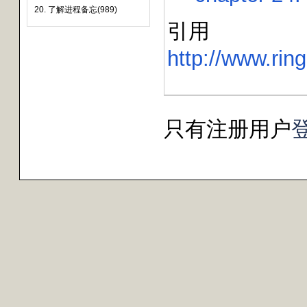
20. 了解进程备忘(989)
引用
http://www.ri
只有注册用户