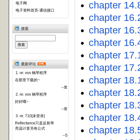
chapter 14.8
电子网
电子资料首页-通信接口
chapter 16
chapter 16
搜索
chapter 16
chapter 17.
最新评论
chapter 17.
1. re: vos 钢琴程序
chapter 18.
在那里下载的~
--发
chapter 18.
2. re: vos 钢琴程序
好好哦~
chapter 18.
--发
chapter 18.
3. re: 710[未登录]
Reflectance只是反射率
chapter 18.
亮温计算另有公式
--S