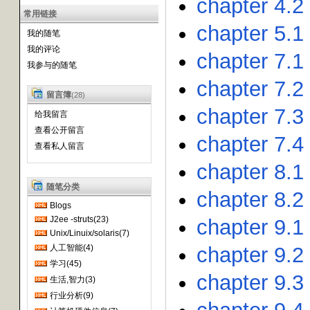
chapter 4.2
常用链接
chapter 5.
我的随笔
我的评论
chapter 7.1 
我参与的随笔
chapter 7.2
留言簿
(28)
chapter 7.3
给我留言
查看公开留言
chapter 7.4
查看私人留言
chapter 8.1
随笔分类
chapter 8.2
Blogs
J2ee -struts(23)
chapter 9.1
Unix/Linuix/solaris(7)
chapter 9.2
人工智能(4)
学习(45)
chapter 9.3
生活,智力(3)
行业分析(9)