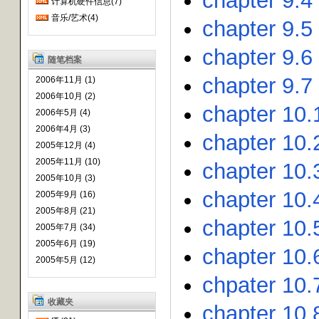
chapter 9.4
计算机硬件信息(7)
音乐/艺术(4)
chapter 9.5
chapter 9.6 
随笔档案
chapter 9.7
2006年11月 (1)
2006年10月 (2)
chapter 10.
2006年5月 (4)
2006年4月 (3)
chapter 10.
2005年12月 (4)
2005年11月 (10)
chapter 10.
2005年10月 (3)
chapter 10.
2005年9月 (16)
2005年8月 (21)
chapter 10.
2005年7月 (34)
2005年6月 (19)
chapter 10
2005年5月 (12)
chpater 10.
收藏夹
chapter 10.