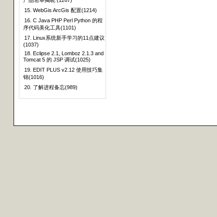
产品名单揭晓 (1267)
15. WebGis ArcGis 配置(1214)
16. C Java PHP Perl Python 的程
序代码美化工具(1101)
17. Linux系统新手学习的11点建议
(1037)
18. Eclipse 2.1, Lomboz 2.1.3 and
Tomcat 5 的 JSP 调试(1025)
19. EDIT PLUS v2.12 使用技巧集
锦(1016)
20. 了解进程备忘(989)