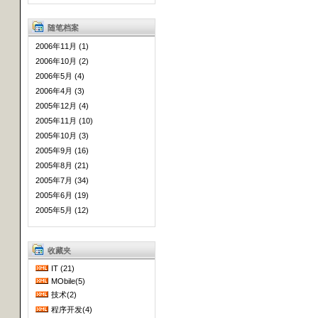
随笔档案
2006年11月 (1)
2006年10月 (2)
2006年5月 (4)
2006年4月 (3)
2005年12月 (4)
2005年11月 (10)
2005年10月 (3)
2005年9月 (16)
2005年8月 (21)
2005年7月 (34)
2005年6月 (19)
2005年5月 (12)
收藏夹
IT (21)
MObile(5)
技术(2)
程序开发(4)