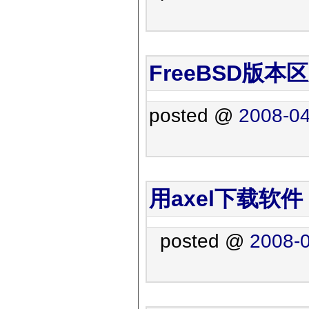
FreeBSD版本
posted @
2008-04
用axel下载软件
posted @
2008-0