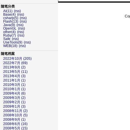
随笔分类
AI(11)
(rss)
Base(4)
(rss)
Cop
csharp(5)
(rss)
Flash(13)
(rss)
Java(9)
(rss)
OpenGL
(rss)
other(4)
(rss)
Ruby(7)
(rss)
Safe
(rss)
UseTools(9)
(rss)
WEB(18)
(rss)
随笔档案
2022年10月 (205)
2022年7月 (69)
2013年9月 (2)
2013年5月 (11)
2013年4月 (3)
2011年1月 (1)
2010年3月 (1)
2010年1月 (1)
2009年4月 (6)
2009年3月 (2)
2009年2月 (1)
2009年1月 (3)
2008年11月 (2)
2008年10月 (5)
2008年9月 (1)
2008年6月 (16)
2008年5月 (15)