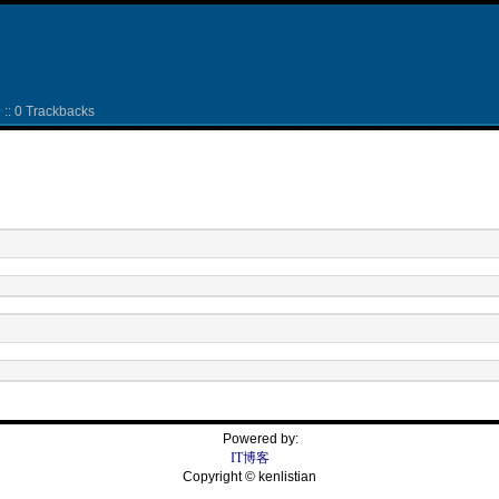
: 0 Trackbacks
Powered by:
IT博客
Copyright © kenlistian