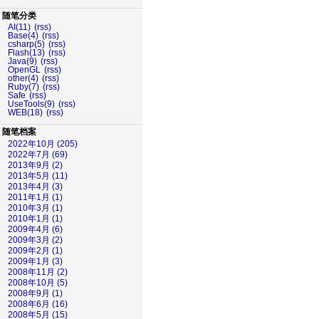
随笔分类
AI(11)
(rss)
Base(4)
(rss)
csharp(5)
(rss)
Flash(13)
(rss)
Java(9)
(rss)
OpenGL
(rss)
other(4)
(rss)
Ruby(7)
(rss)
Safe
(rss)
UseTools(9)
(rss)
WEB(18)
(rss)
随笔档案
2022年10月 (205)
2022年7月 (69)
2013年9月 (2)
2013年5月 (11)
2013年4月 (3)
2011年1月 (1)
2010年3月 (1)
2010年1月 (1)
2009年4月 (6)
2009年3月 (2)
2009年2月 (1)
2009年1月 (3)
2008年11月 (2)
2008年10月 (5)
2008年9月 (1)
2008年6月 (16)
2008年5月 (15)