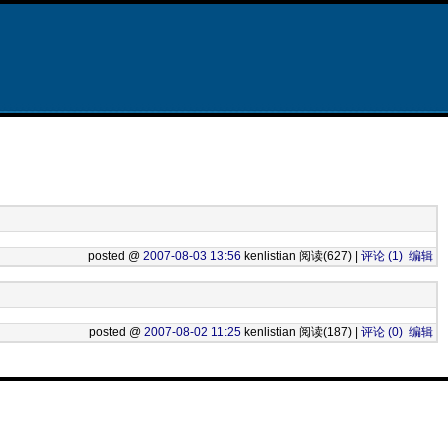
posted @
2007-08-03 13:56
kenlistian 阅读(627) |
评论 (1)
编辑
posted @
2007-08-02 11:25
kenlistian 阅读(187) |
评论 (0)
编辑