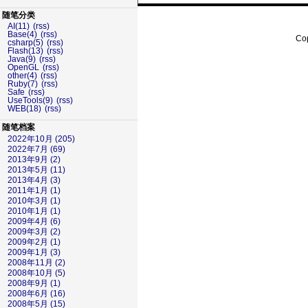
随笔分类
AI(11)
(rss)
Base(4)
(rss)
Cop
csharp(5)
(rss)
Flash(13)
(rss)
Java(9)
(rss)
OpenGL
(rss)
other(4)
(rss)
Ruby(7)
(rss)
Safe
(rss)
UseTools(9)
(rss)
WEB(18)
(rss)
随笔档案
2022年10月 (205)
2022年7月 (69)
2013年9月 (2)
2013年5月 (11)
2013年4月 (3)
2011年1月 (1)
2010年3月 (1)
2010年1月 (1)
2009年4月 (6)
2009年3月 (2)
2009年2月 (1)
2009年1月 (3)
2008年11月 (2)
2008年10月 (5)
2008年9月 (1)
2008年6月 (16)
2008年5月 (15)