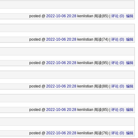
posted @
2022-10-06 20:28
kenlistian 阅读(85) |
评论 (0)
编辑
posted @
2022-10-06 20:28
kenlistian 阅读(74) |
评论 (0)
编辑
posted @
2022-10-06 20:28
kenlistian 阅读(95) |
评论 (0)
编辑
posted @
2022-10-06 20:28
kenlistian 阅读(88) |
评论 (0)
编辑
posted @
2022-10-06 20:28
kenlistian 阅读(85) |
评论 (0)
编辑
posted @
2022-10-06 20:28
kenlistian 阅读(76) |
评论 (0)
编辑