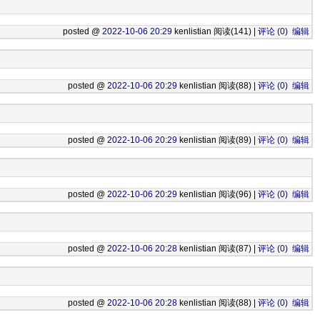
posted @
2022-10-06 20:29
kenlistian 阅读(141) |
评论 (0)
编辑
posted @
2022-10-06 20:29
kenlistian 阅读(88) |
评论 (0)
编辑
posted @
2022-10-06 20:29
kenlistian 阅读(89) |
评论 (0)
编辑
posted @
2022-10-06 20:29
kenlistian 阅读(96) |
评论 (0)
编辑
posted @
2022-10-06 20:28
kenlistian 阅读(87) |
评论 (0)
编辑
posted @
2022-10-06 20:28
kenlistian 阅读(88) |
评论 (0)
编辑