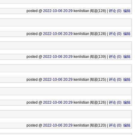
posted @
2022-10-06 20:29
kenlistian 阅读(128) |
评论 (0)
编辑
posted @
2022-10-06 20:29
kenlistian 阅读(128) |
评论 (0)
编辑
posted @
2022-10-06 20:29
kenlistian 阅读(139) |
评论 (0)
编辑
posted @
2022-10-06 20:29
kenlistian 阅读(125) |
评论 (0)
编辑
posted @
2022-10-06 20:29
kenlistian 阅读(126) |
评论 (0)
编辑
posted @
2022-10-06 20:29
kenlistian 阅读(120) |
评论 (0)
编辑