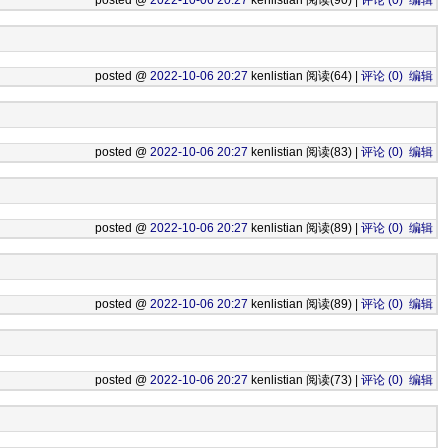
posted @
2022-10-06 20:27
kenlistian 阅读(90) |
评论 (0)
编辑
posted @
2022-10-06 20:27
kenlistian 阅读(64) |
评论 (0)
编辑
posted @
2022-10-06 20:27
kenlistian 阅读(83) |
评论 (0)
编辑
posted @
2022-10-06 20:27
kenlistian 阅读(89) |
评论 (0)
编辑
posted @
2022-10-06 20:27
kenlistian 阅读(89) |
评论 (0)
编辑
posted @
2022-10-06 20:27
kenlistian 阅读(73) |
评论 (0)
编辑