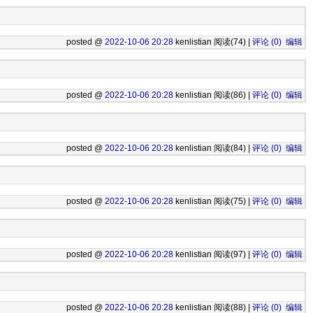
posted @
2022-10-06 20:28
kenlistian 阅读(74) |
评论 (0)
编辑
posted @
2022-10-06 20:28
kenlistian 阅读(86) |
评论 (0)
编辑
posted @
2022-10-06 20:28
kenlistian 阅读(84) |
评论 (0)
编辑
posted @
2022-10-06 20:28
kenlistian 阅读(75) |
评论 (0)
编辑
posted @
2022-10-06 20:28
kenlistian 阅读(97) |
评论 (0)
编辑
posted @
2022-10-06 20:28
kenlistian 阅读(88) |
评论 (0)
编辑