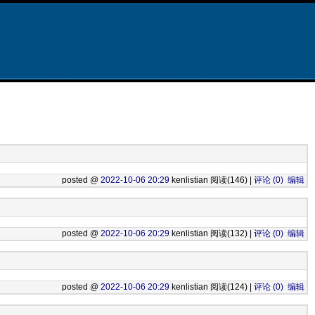
posted @
2022-10-06 20:29
kenlistian 阅读(146) |
评论 (0)
编辑
posted @
2022-10-06 20:29
kenlistian 阅读(132) |
评论 (0)
编辑
posted @
2022-10-06 20:29
kenlistian 阅读(124) |
评论 (0)
编辑