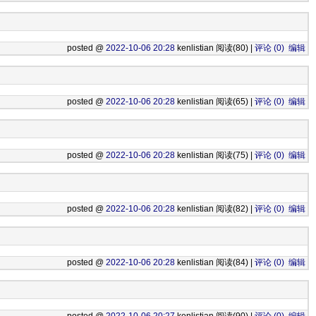
posted @
2022-10-06 20:28
kenlistian 阅读(80) |
评论 (0)
编辑
posted @
2022-10-06 20:28
kenlistian 阅读(65) |
评论 (0)
编辑
posted @
2022-10-06 20:28
kenlistian 阅读(75) |
评论 (0)
编辑
posted @
2022-10-06 20:28
kenlistian 阅读(82) |
评论 (0)
编辑
posted @
2022-10-06 20:28
kenlistian 阅读(84) |
评论 (0)
编辑