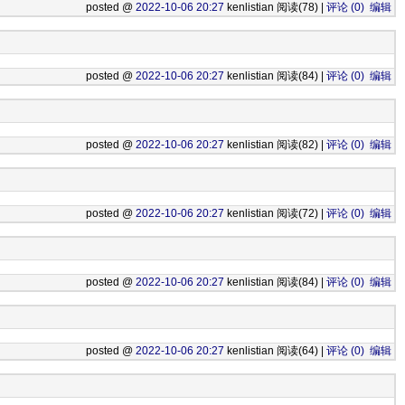
posted @
2022-10-06 20:27
kenlistian 阅读(78) |
评论 (0)
编辑
posted @
2022-10-06 20:27
kenlistian 阅读(84) |
评论 (0)
编辑
posted @
2022-10-06 20:27
kenlistian 阅读(82) |
评论 (0)
编辑
posted @
2022-10-06 20:27
kenlistian 阅读(72) |
评论 (0)
编辑
posted @
2022-10-06 20:27
kenlistian 阅读(84) |
评论 (0)
编辑
posted @
2022-10-06 20:27
kenlistian 阅读(64) |
评论 (0)
编辑