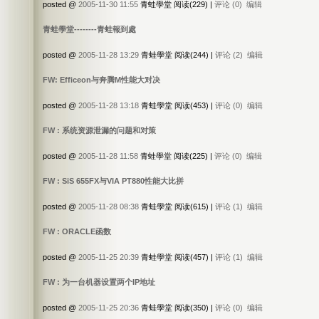
posted @
2005-11-30 11:55
青蛙學堂 阅读(229) |
评论 (0)
编辑
青蛙學堂--------青蛙報到處
posted @
2005-11-28 13:29
青蛙學堂 阅读(244) |
评论 (2)
编辑
FW: Efficeon与奔腾M性能大对决
posted @
2005-11-28 13:18
青蛙學堂 阅读(453) |
评论 (0)
编辑
FW : 系统资源泄漏的问题和对策
posted @
2005-11-28 11:58
青蛙學堂 阅读(225) |
评论 (0)
编辑
FW : SiS 655FX与VIA PT880性能大比拼
posted @
2005-11-28 08:38
青蛙學堂 阅读(615) |
评论 (1)
编辑
FW : ORACLE函数
posted @
2005-11-25 20:39
青蛙學堂 阅读(457) |
评论 (1)
编辑
FW : 为一台机器设置两个IP地址
posted @
2005-11-25 20:36
青蛙學堂 阅读(350) |
评论 (0)
编辑