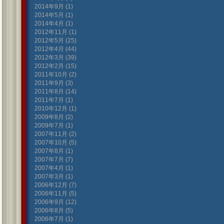
2014年9月 (1)
2014年5月 (1)
2014年4月 (1)
2012年11月 (1)
2012年5月 (25)
2012年4月 (44)
2012年3月 (39)
2012年2月 (15)
2011年10月 (2)
2011年9月 (3)
2011年8月 (14)
2011年7月 (1)
2010年12月 (1)
2009年8月 (2)
2009年7月 (1)
2007年11月 (2)
2007年10月 (5)
2007年8月 (1)
2007年7月 (7)
2007年4月 (1)
2007年3月 (1)
2006年12月 (7)
2006年11月 (5)
2006年9月 (12)
2006年8月 (5)
2006年7月 (1)