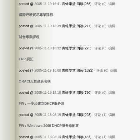
posted @
2005-11-19 16:41
青蛙學堂 阅读(255) |
评论 (0)
编辑
國際經濟貿易專業課程
posted @
2005-11-19 16:39
青蛙學堂 阅读(277) |
评论 (0)
编辑
財會專業課程
posted @
2005-11-19 16:32
青蛙學堂 阅读(275) |
评论 (0)
编辑
ERP 詞汇
posted @
2005-11-19 16:00
青蛙學堂 阅读(1622) |
评论 (0)
编辑
ORACLE更改表名稱
posted @
2005-11-19 15:10
青蛙學堂 阅读(790) |
评论 (0)
编辑
FW : 一步步建立DHCP服务器
posted @
2005-11-18 08:19
青蛙學堂 阅读(293) |
评论 (1)
编辑
FW : Windows 2000 DHCP服务器配置
posted @
2005-11-18 08:14
青蛙學堂 阅读(437) |
评论 (1)
编辑