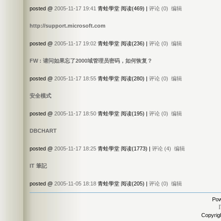
posted @
2005-11-17 19:41
青蛙學堂 阅读(469) |
评论 (0)
编辑
http://support.microsoft.com
posted @
2005-11-17 19:02
青蛙學堂 阅读(236) |
评论 (0)
编辑
FW : 请问如果忘了2000域管理员密码，如何恢复？
posted @
2005-11-17 18:55
青蛙學堂 阅读(280) |
评论 (0)
编辑
安全模式
posted @
2005-11-17 18:50
青蛙學堂 阅读(195) |
评论 (0)
编辑
DBCHART
posted @
2005-11-17 18:25
青蛙學堂 阅读(1773) |
评论 (4)
编辑
IT 筆記
posted @
2005-11-05 18:18
青蛙學堂 阅读(205) |
评论 (0)
编辑
Pow
Copyri