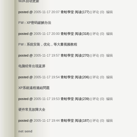
W2K自动更新
posted @
2005-11-17 20:07
青蛙學堂 阅读(177) |
评论 (0)
编辑
FW : XP密码破解办法
posted @
2005-11-17 20:00
青蛙學堂 阅读(318) |
评论 (0)
编辑
FW : 系统安装，优化，等大量视频教程
posted @
2005-11-17 19:57
青蛙學堂 阅读(270) |
评论 (0)
编辑
电脑经常出现蓝屏
posted @
2005-11-17 19:54
青蛙學堂 阅读(206) |
评论 (0)
编辑
XP系統遠程連結問題
posted @
2005-11-17 19:53
青蛙學堂 阅读(239) |
评论 (0)
编辑
硬件常見故障大全
posted @
2005-11-17 19:44
青蛙學堂 阅读(187) |
评论 (0)
编辑
net send