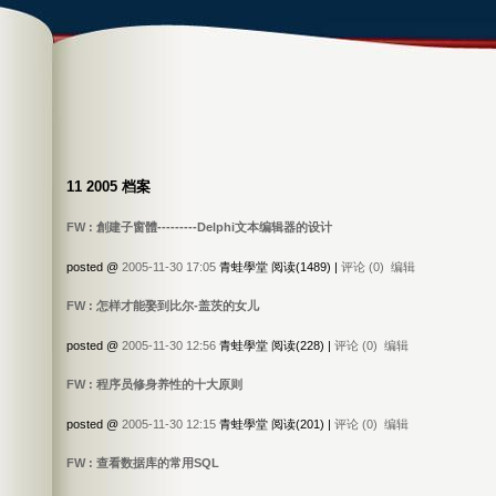
11 2005 档案
FW : 創建子窗體---------Delphi文本编辑器的设计
posted @
2005-11-30 17:05
青蛙學堂 阅读(1489) |
评论 (0)
编辑
FW : 怎样才能娶到比尔-盖茨的女儿
posted @
2005-11-30 12:56
青蛙學堂 阅读(228) |
评论 (0)
编辑
FW : 程序员修身养性的十大原则
posted @
2005-11-30 12:15
青蛙學堂 阅读(201) |
评论 (0)
编辑
FW : 查看数据库的常用SQL