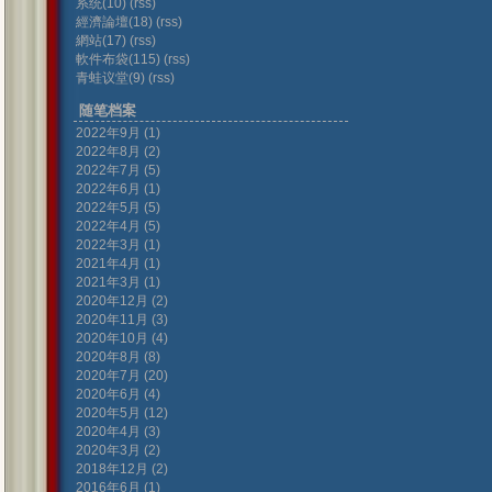
系统(10)
(rss)
經濟論壇(18)
(rss)
網站(17)
(rss)
軟件布袋(115)
(rss)
青蛙议堂(9)
(rss)
随笔档案
2022年9月 (1)
2022年8月 (2)
2022年7月 (5)
2022年6月 (1)
2022年5月 (5)
2022年4月 (5)
2022年3月 (1)
2021年4月 (1)
2021年3月 (1)
2020年12月 (2)
2020年11月 (3)
2020年10月 (4)
2020年8月 (8)
2020年7月 (20)
2020年6月 (4)
2020年5月 (12)
2020年4月 (3)
2020年3月 (2)
2018年12月 (2)
2016年6月 (1)