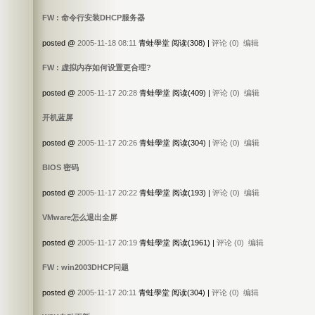
FW : 命令行安装DHCP服务器
posted @
2005-11-18 08:11
青蛙學堂 阅读(308) |
评论 (0)
编辑
FW : 虚拟内存如何设置更合理?
posted @
2005-11-17 20:28
青蛙學堂 阅读(409) |
评论 (0)
编辑
开机蓝屏
posted @
2005-11-17 20:26
青蛙學堂 阅读(304) |
评论 (0)
编辑
BIOS 密码
posted @
2005-11-17 20:22
青蛙學堂 阅读(193) |
评论 (0)
编辑
VMware怎么退出全屏
posted @
2005-11-17 20:19
青蛙學堂 阅读(1961) |
评论 (0)
编辑
FW : win2003DHCP问题
posted @
2005-11-17 20:11
青蛙學堂 阅读(304) |
评论 (0)
编辑