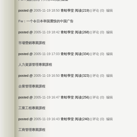
posted @
2005-11-19 18:50
青蛙學堂 阅读(219) |
评论 (0)
编辑
Fw : 一个令日本举国震惊的中国广告
posted @
2005-11-19 18:42
青蛙學堂 阅读(268) |
评论 (0)
编辑
市場營銷專業課程
posted @
2005-11-19 17:03
青蛙學堂 阅读(334) |
评论 (0)
编辑
人力資源管理專業課程
posted @
2005-11-19 16:50
青蛙學堂 阅读(323) |
评论 (0)
编辑
企業管理專業課程
posted @
2005-11-19 16:47
青蛙學堂 阅读(256) |
评论 (0)
编辑
工業工程專業課程
posted @
2005-11-19 16:43
青蛙學堂 阅读(240) |
评论 (0)
编辑
工商管理專業課程