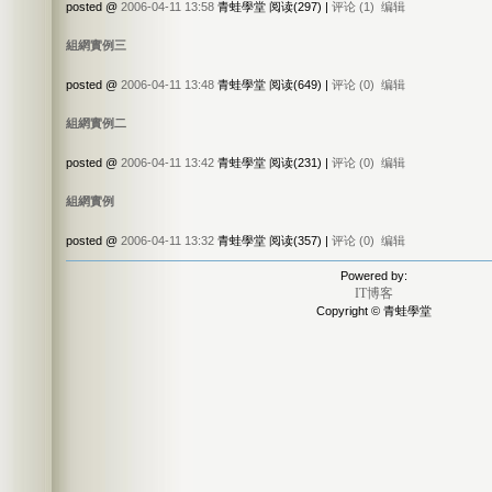
posted @
2006-04-11 13:58
青蛙學堂 阅读(297) |
评论 (1)
编辑
組網實例三
posted @
2006-04-11 13:48
青蛙學堂 阅读(649) |
评论 (0)
编辑
組網實例二
posted @
2006-04-11 13:42
青蛙學堂 阅读(231) |
评论 (0)
编辑
組網實例
posted @
2006-04-11 13:32
青蛙學堂 阅读(357) |
评论 (0)
编辑
Powered by:
IT博客
Copyright © 青蛙學堂