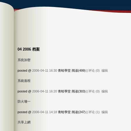
04 2006 档案
系统加密
posted @
2006-04-11 16:30
青蛙學堂 阅读(499) |
评论 (0)
编辑
系統進程
posted @
2006-04-11 16:20
青蛙學堂 阅读(303) |
评论 (0)
编辑
防火墻一
posted @
2006-04-11 14:18
青蛙學堂 阅读(247) |
评论 (1)
编辑
共享上網