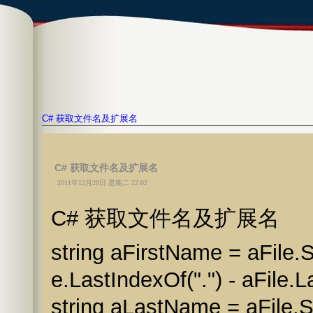
C# 获取文件名及扩展名
C# 获取文件名及扩展名
2011年12月20日 星期二 22:02
C# 获取文件名及扩展名
string aFirstName = aFile.Su
e.LastIndexOf(".") - aFile.
string aLastName = aFile.Su