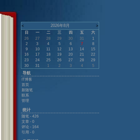
2026年8月
<
>
日
一
二
三
四
五
六
26
27
28
29
30
31
1
2
3
4
5
6
7
8
9
10
11
12
13
14
15
16
17
18
19
20
21
22
23
24
25
26
27
28
29
30
31
1
2
3
4
5
导航
IT博客
首页
新随笔
联系
管理
统计
随笔 - 426
文章 - 0
评论 - 164
引用 - 0