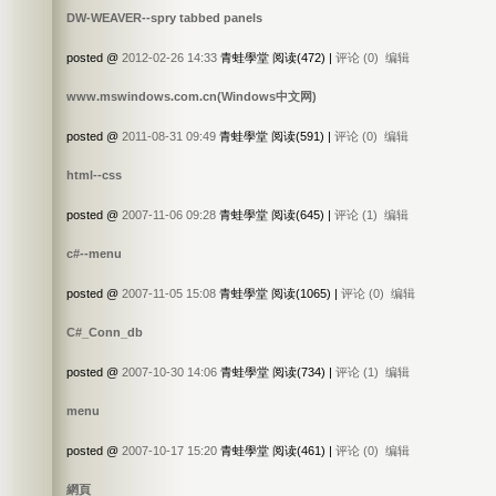
DW-WEAVER--spry tabbed panels
posted @
2012-02-26 14:33
青蛙學堂 阅读(472) |
评论 (0)
编辑
www.mswindows.com.cn(Windows中文网)
posted @
2011-08-31 09:49
青蛙學堂 阅读(591) |
评论 (0)
编辑
html--css
posted @
2007-11-06 09:28
青蛙學堂 阅读(645) |
评论 (1)
编辑
c#--menu
posted @
2007-11-05 15:08
青蛙學堂 阅读(1065) |
评论 (0)
编辑
C#_Conn_db
posted @
2007-10-30 14:06
青蛙學堂 阅读(734) |
评论 (1)
编辑
menu
posted @
2007-10-17 15:20
青蛙學堂 阅读(461) |
评论 (0)
编辑
網頁