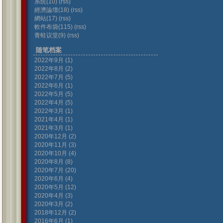
系统(10)
(rss)
經濟論壇(18)
(rss)
網站(17)
(rss)
軟件布袋(115)
(rss)
青蛙议堂(9)
(rss)
随笔档案
2022年9月 (1)
2022年8月 (2)
2022年7月 (5)
2022年6月 (1)
2022年5月 (5)
2022年4月 (5)
2022年3月 (1)
2021年4月 (1)
2021年3月 (1)
2020年12月 (2)
2020年11月 (3)
2020年10月 (4)
2020年8月 (8)
2020年7月 (20)
2020年6月 (4)
2020年5月 (12)
2020年4月 (3)
2020年3月 (2)
2018年12月 (2)
2016年6月 (1)