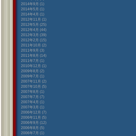
2014年9月 (1)
2014年5月 (1)
2014年4月 (1)
2012年11月 (1)
2012年5月 (25)
2012年4月 (44)
2012年3月 (39)
2012年2月 (15)
2011年10月 (2)
2011年9月 (3)
2011年8月 (14)
2011年7月 (1)
2010年12月 (1)
2009年8月 (2)
2009年7月 (1)
2007年11月 (2)
2007年10月 (5)
2007年8月 (1)
2007年7月 (7)
2007年4月 (1)
2007年3月 (1)
2006年12月 (7)
2006年11月 (5)
2006年9月 (12)
2006年8月 (5)
2006年7月 (1)