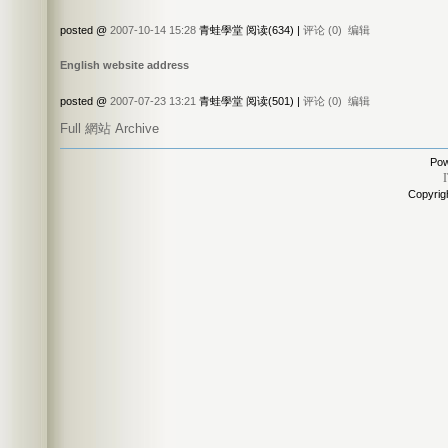
posted @
2007-10-14 15:28
青蛙學堂 阅读(634) |
评论 (0)
编辑
English website address
posted @
2007-07-23 13:21
青蛙學堂 阅读(501) |
评论 (0)
编辑
Full 網站 Archive
Pow
Copyri