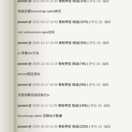
posted @
2021-04-20 16:30
青蛙學堂 阅读(319) |
评论 (0)
编辑
表格设置bootstrap table样式
posted @
2021-03-17 14:53
青蛙學堂 阅读(1976) |
评论 (0)
编辑
net webservice ajax访问
posted @
2020-12-17 16:58
青蛙學堂 阅读(303) |
评论 (0)
编辑
js 弹窗div方法
posted @
2020-12-16 11:19
青蛙學堂 阅读(745) |
评论 (0)
编辑
jshtml固定表头
posted @
2020-11-17 16:49
青蛙學堂 阅读(340) |
评论 (0)
编辑
页面加载完成后执行js
posted @
2020-11-17 11:25
青蛙學堂 阅读(1405) |
评论 (0)
编辑
Bootstrap table 页脚合计数量
posted @
2020-10-20 11:05
青蛙學堂 阅读(2250) |
评论 (0)
编辑