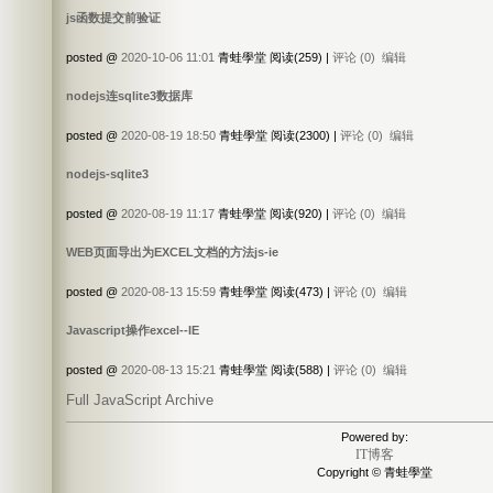
js函数提交前验证
posted @
2020-10-06 11:01
青蛙學堂 阅读(259) |
评论 (0)
编辑
nodejs连sqlite3数据库
posted @
2020-08-19 18:50
青蛙學堂 阅读(2300) |
评论 (0)
编辑
nodejs-sqlite3
posted @
2020-08-19 11:17
青蛙學堂 阅读(920) |
评论 (0)
编辑
WEB页面导出为EXCEL文档的方法js-ie
posted @
2020-08-13 15:59
青蛙學堂 阅读(473) |
评论 (0)
编辑
Javascript操作excel--IE
posted @
2020-08-13 15:21
青蛙學堂 阅读(588) |
评论 (0)
编辑
Full JavaScript Archive
Powered by:
IT博客
Copyright © 青蛙學堂