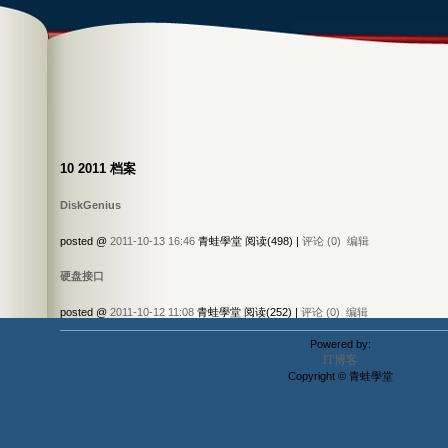
10 2011 档案
DiskGenius
posted @
2011-10-13 16:46
青蛙學堂 阅读(498) |
评论 (0)
编辑
硬盘接口
posted @
2011-10-12 11:08
青蛙學堂 阅读(252) |
评论 (0)
编辑
Powered by:
IT博客
Copyright © 青蛙學堂