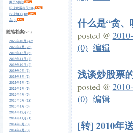
网页&协议
职业发展相关(34)
行业相关(18)
什么是“贪、
车(3)
随笔档案
posted @
2010-
(575)
2022年10月 (42)
(0)
编辑
2022年7月 (23)
2015年12月 (5)
2015年11月 (4)
2015年10月 (2)
浅谈炒股票的
2015年9月 (1)
2015年8月 (1)
2015年6月 (2)
posted @
2010-
2015年5月 (5)
2015年4月 (6)
(0)
编辑
2015年3月 (12)
2015年1月 (6)
2014年12月 (3)
2014年11月 (1)
[转] 2010
2014年9月 (3)
2014年7月 (3)