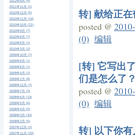
2012年8月 (4)
2011年11月 (1)
转] 献给正
2010年12月 (5)
2010年11月 (14)
posted @
2010-
2010年10月 (21)
2010年9月 (7)
(0)
编辑
2010年8月 (7)
2010年6月 (1)
2010年3月 (2)
2009年10月 (7)
2009年9月 (1)
[转] 它写
2009年6月 (1)
2009年4月 (2)
们是怎么了
2009年1月 (8)
2008年12月 (7)
posted @
2010-
2008年7月 (3)
2008年6月 (13)
(0)
编辑
2008年5月 (6)
2008年4月 (5)
2008年3月 (33)
2008年2月 (5)
转] 以下你
2007年12月 (2)
2007年11月 (20)