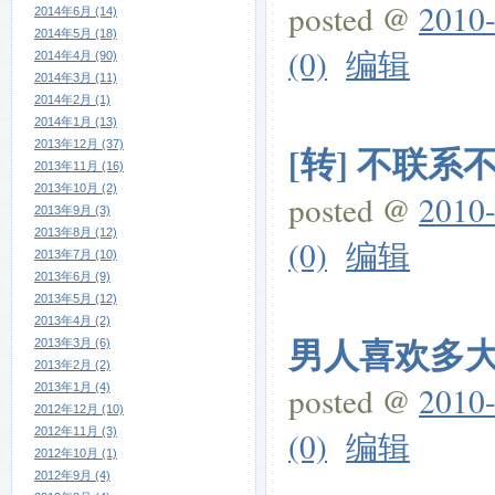
posted @
2010-
2014年6月 (14)
2014年5月 (18)
(0)
编辑
2014年4月 (90)
2014年3月 (11)
2014年2月 (1)
2014年1月 (13)
2013年12月 (37)
[转] 不联
2013年11月 (16)
2013年10月 (2)
posted @
2010-
2013年9月 (3)
2013年8月 (12)
(0)
编辑
2013年7月 (10)
2013年6月 (9)
2013年5月 (12)
2013年4月 (2)
男人喜欢多
2013年3月 (6)
2013年2月 (2)
posted @
2010-
2013年1月 (4)
2012年12月 (10)
2012年11月 (3)
(0)
编辑
2012年10月 (1)
2012年9月 (4)