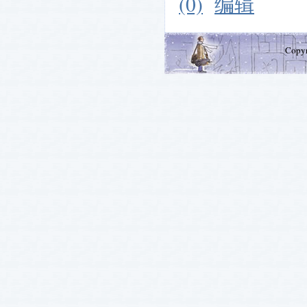
(0)
编辑
Copy