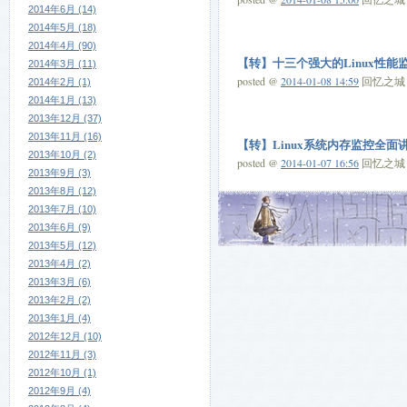
2014年6月 (14)
2014年5月 (18)
2014年4月 (90)
【转】十三个强大的Linux性能
2014年3月 (11)
posted @
2014-01-08 14:59
回忆之城 阅
2014年2月 (1)
2014年1月 (13)
2013年12月 (37)
2013年11月 (16)
【转】Linux系统内存监控全面讲
2013年10月 (2)
posted @
2014-01-07 16:56
回忆之城 阅
2013年9月 (3)
2013年8月 (12)
2013年7月 (10)
2013年6月 (9)
2013年5月 (12)
2013年4月 (2)
2013年3月 (6)
2013年2月 (2)
2013年1月 (4)
2012年12月 (10)
2012年11月 (3)
2012年10月 (1)
2012年9月 (4)