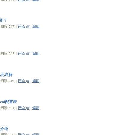
的区别？
读(267) |
评论 (0)
编辑
读(203) |
评论 (0)
编辑
置优化详解
读(216) |
评论 (0)
编辑
.cnf配置表
读(401) |
评论 (0)
编辑
细介绍
读(200) |
评论 (0)
编辑