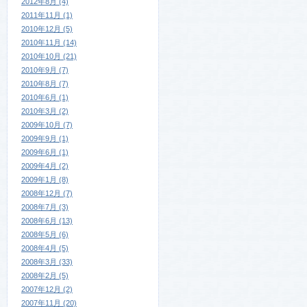
2012年8月 (4)
2011年11月 (1)
2010年12月 (5)
2010年11月 (14)
2010年10月 (21)
2010年9月 (7)
2010年8月 (7)
2010年6月 (1)
2010年3月 (2)
2009年10月 (7)
2009年9月 (1)
2009年6月 (1)
2009年4月 (2)
2009年1月 (8)
2008年12月 (7)
2008年7月 (3)
2008年6月 (13)
2008年5月 (6)
2008年4月 (5)
2008年3月 (33)
2008年2月 (5)
2007年12月 (2)
2007年11月 (20)