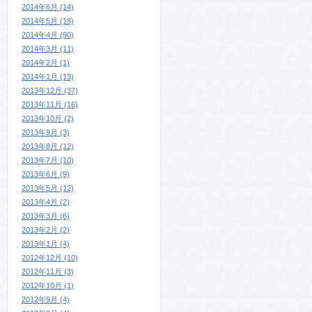
2014年6月 (14)
2014年5月 (18)
2014年4月 (90)
2014年3月 (11)
2014年2月 (1)
2014年1月 (13)
2013年12月 (37)
2013年11月 (16)
2013年10月 (2)
2013年9月 (3)
2013年8月 (12)
2013年7月 (10)
2013年6月 (9)
2013年5月 (12)
2013年4月 (2)
2013年3月 (6)
2013年2月 (2)
2013年1月 (4)
2012年12月 (10)
2012年11月 (3)
2012年10月 (1)
2012年9月 (4)