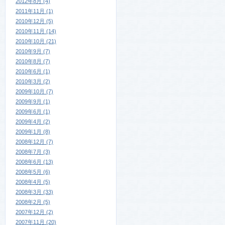
2012年8月 (4)
2011年11月 (1)
2010年12月 (5)
2010年11月 (14)
2010年10月 (21)
2010年9月 (7)
2010年8月 (7)
2010年6月 (1)
2010年3月 (2)
2009年10月 (7)
2009年9月 (1)
2009年6月 (1)
2009年4月 (2)
2009年1月 (8)
2008年12月 (7)
2008年7月 (3)
2008年6月 (13)
2008年5月 (6)
2008年4月 (5)
2008年3月 (33)
2008年2月 (5)
2007年12月 (2)
2007年11月 (20)