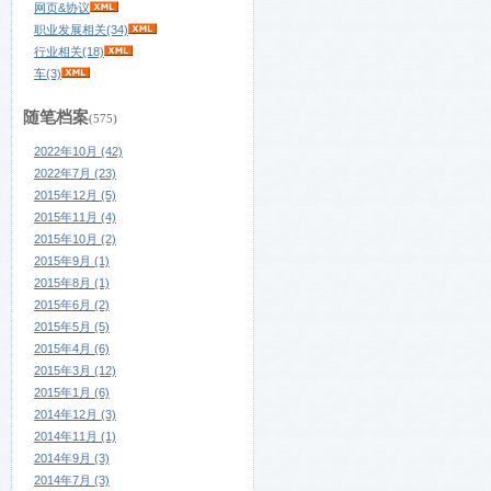
网页&协议
职业发展相关(34)
行业相关(18)
车(3)
随笔档案
(575)
2022年10月 (42)
2022年7月 (23)
2015年12月 (5)
2015年11月 (4)
2015年10月 (2)
2015年9月 (1)
2015年8月 (1)
2015年6月 (2)
2015年5月 (5)
2015年4月 (6)
2015年3月 (12)
2015年1月 (6)
2014年12月 (3)
2014年11月 (1)
2014年9月 (3)
2014年7月 (3)