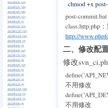
chmod +x post
2014年6月 (14)
2014年5月 (18)
2014年4月 (90)
post-commi
2014年3月 (11)
2014年2月 (1)
class.http
2014年1月 (13)
2013年12月 (37)
http://www.phpfo
2013年11月 (16)
2013年10月 (2)
二、修改配
2013年9月 (3)
2013年8月 (12)
2013年7月 (10)
修改svn_ci.p
2013年6月 (9)
2013年5月 (12)
2013年4月 (2)
define(’API_
2013年3月 (6)
2013年2月 (2)
不用修改
2013年1月 (4)
2012年12月 (10)
define(’API_
2012年11月 (3)
2012年10月 (1)
不用修改
2012年9月 (4)