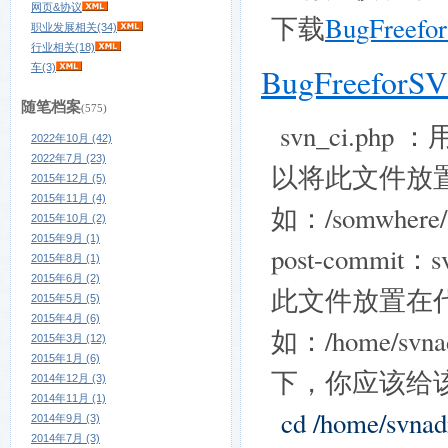
网页&协议
下载
BugFreefor
职业发展相关(34)
行业相关(18)
车(3)
BugFreeforSVN
随笔档案
(575)
svn_ci.ph
2022年10月 (42)
2022年7月 (23)
以将此文件放置在
2015年12月 (5)
2015年11月 (4)
如：/somwhere/s
2015年10月 (2)
2015年9月 (1)
post-com
2015年8月 (1)
2015年6月 (2)
此文件放置在代
2015年5月 (5)
2015年4月 (6)
如：/home/svna
2015年3月 (12)
2015年1月 (6)
下，你应该给
2014年12月 (3)
2014年11月 (1)
cd /home/svnad
2014年9月 (3)
2014年7月 (3)