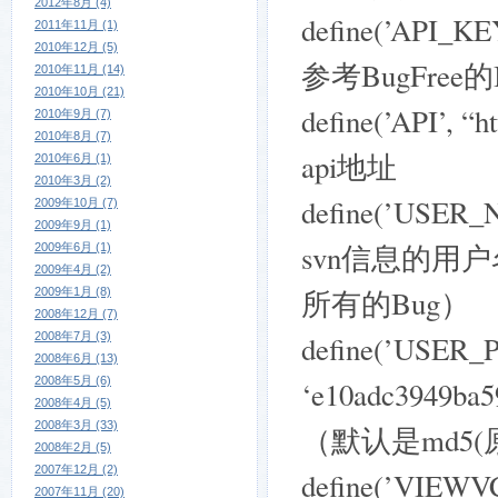
2012年8月 (4)
define(’API
2011年11月 (1)
2010年12月 (5)
参考BugFree的I
2010年11月 (14)
2010年10月 (21)
define(’API’, “h
2010年9月 (7)
2010年8月 (7)
api地址
2010年6月 (1)
2010年3月 (2)
define(’USER
2009年10月 (7)
2009年9月 (1)
svn信息的用
2009年6月 (1)
2009年4月 (2)
所有的Bug）
2009年1月 (8)
2008年12月 (7)
2008年7月 (3)
define(’USER
2008年6月 (13)
2008年5月 (6)
‘e10adc3949b
2008年4月 (5)
2008年3月 (33)
（默认是md5(
2008年2月 (5)
2007年12月 (2)
define(’VIEWVC
2007年11月 (20)