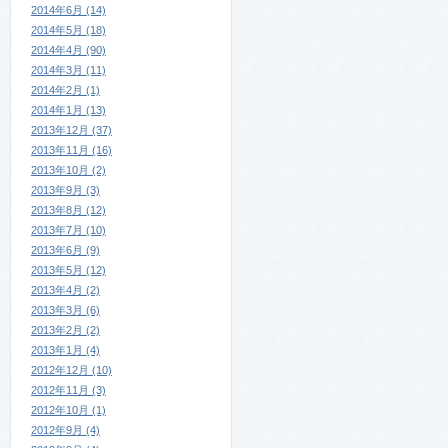
2014年6月 (14)
2014年5月 (18)
2014年4月 (90)
2014年3月 (11)
2014年2月 (1)
2014年1月 (13)
2013年12月 (37)
2013年11月 (16)
2013年10月 (2)
2013年9月 (3)
2013年8月 (12)
2013年7月 (10)
2013年6月 (9)
2013年5月 (12)
2013年4月 (2)
2013年3月 (6)
2013年2月 (2)
2013年1月 (4)
2012年12月 (10)
2012年11月 (3)
2012年10月 (1)
2012年9月 (4)