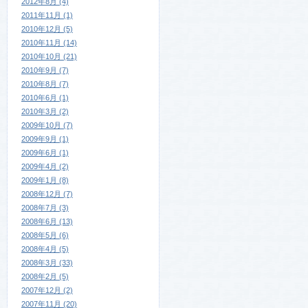
2012年8月 (4)
2011年11月 (1)
2010年12月 (5)
2010年11月 (14)
2010年10月 (21)
2010年9月 (7)
2010年8月 (7)
2010年6月 (1)
2010年3月 (2)
2009年10月 (7)
2009年9月 (1)
2009年6月 (1)
2009年4月 (2)
2009年1月 (8)
2008年12月 (7)
2008年7月 (3)
2008年6月 (13)
2008年5月 (6)
2008年4月 (5)
2008年3月 (33)
2008年2月 (5)
2007年12月 (2)
2007年11月 (20)