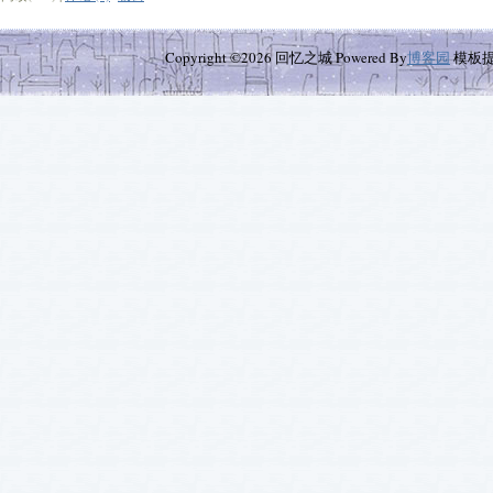
Copyright ©2026 回忆之城 Powered By
博客园
模板