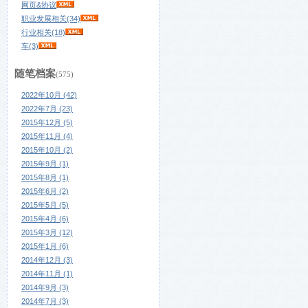
网页&协议
职业发展相关(34)
行业相关(18)
车(3)
随笔档案
(575)
2022年10月 (42)
2022年7月 (23)
2015年12月 (5)
2015年11月 (4)
2015年10月 (2)
2015年9月 (1)
2015年8月 (1)
2015年6月 (2)
2015年5月 (5)
2015年4月 (6)
2015年3月 (12)
2015年1月 (6)
2014年12月 (3)
2014年11月 (1)
2014年9月 (3)
2014年7月 (3)