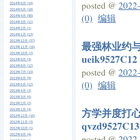
posted @
2022-
2014年6月 (14)
2014年5月 (18)
(0)
编辑
2014年4月 (90)
2014年3月 (11)
2014年2月 (1)
2014年1月 (13)
2013年12月 (37)
最强林业约
2013年11月 (16)
2013年10月 (2)
ueik9527C12
2013年9月 (3)
2013年8月 (12)
posted @
2022-
2013年7月 (10)
2013年6月 (9)
(0)
编辑
2013年5月 (12)
2013年4月 (2)
2013年3月 (6)
2013年2月 (2)
方学并度打
2013年1月 (4)
2012年12月 (10)
qvzd9527C13
2012年11月 (3)
2012年10月 (1)
2012年9月 (4)
posted @
2022-