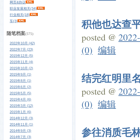
网页&协议
职业发展相关(34)
行业相关(18)
积他也达查平县
车(3)
随笔档案
posted @
2022-
(575)
2022年10月 (42)
(0)
编辑
2022年7月 (23)
2015年12月 (5)
2015年11月 (4)
2015年10月 (2)
结完红明里名完
2015年9月 (1)
2015年8月 (1)
2015年6月 (2)
posted @
2022-
2015年5月 (5)
2015年4月 (6)
(0)
编辑
2015年3月 (12)
2015年1月 (6)
2014年12月 (3)
2014年11月 (1)
参往消质毛林重
2014年9月 (3)
2014年7月 (3)