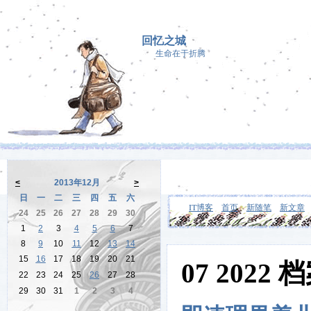
回忆之城
生命在于折腾
<
2013年12月
>
日
一
二
三
四
五
六
IT博客
首页
新随笔
新文章
24
25
26
27
28
29
30
1
2
3
4
5
6
7
8
9
10
11
12
13
14
15
16
17
18
19
20
21
07 2022 
22
23
24
25
26
27
28
29
30
31
1
2
3
4