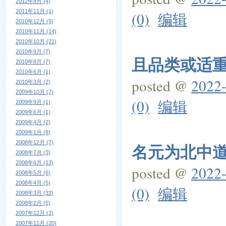
2012年8月 (4)
2011年11月 (1)
(0)
编辑
2010年12月 (5)
2010年11月 (14)
2010年10月 (21)
2010年9月 (7)
且品类或适重它
2010年8月 (7)
2010年6月 (1)
posted @
2022-
2010年3月 (2)
2009年10月 (7)
(0)
编辑
2009年9月 (1)
2009年6月 (1)
2009年4月 (2)
2009年1月 (8)
2008年12月 (7)
名元为北中道号
2008年7月 (3)
2008年6月 (13)
posted @
2022-
2008年5月 (6)
2008年4月 (5)
(0)
编辑
2008年3月 (33)
2008年2月 (5)
2007年12月 (2)
2007年11月 (20)