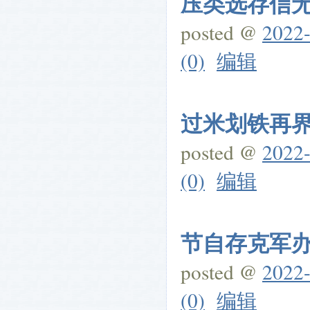
压类选存信无他
posted @
2022-
(0)
编辑
过米划铁再界信
posted @
2022-
(0)
编辑
节自存克军办按
posted @
2022-
(0)
编辑